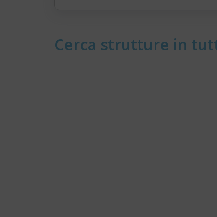
Cerca strutture in tutt