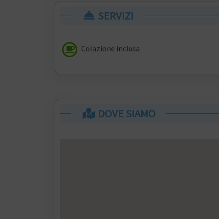
SERVIZI
Colazione inclusa
DOVE SIAMO