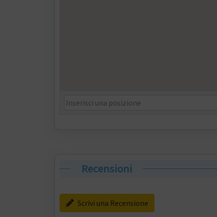
Recensioni
Scrivi una Recensione