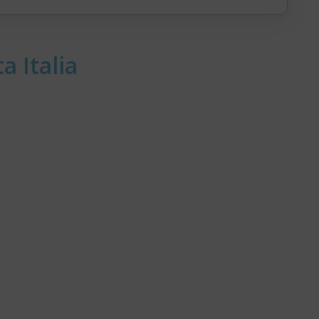
a Italia