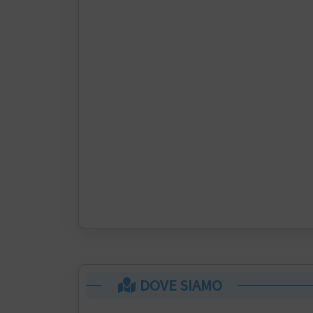
DOVE SIAMO