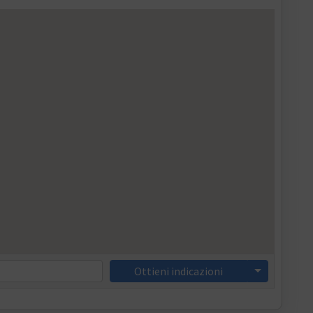
Ottieni indicazioni