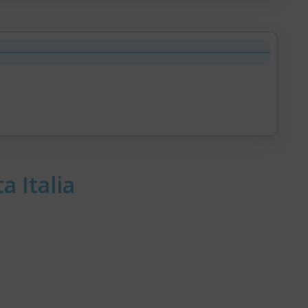
a Italia