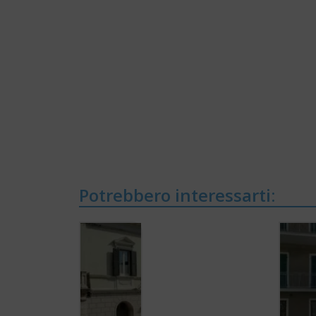
Potrebbero interessarti: