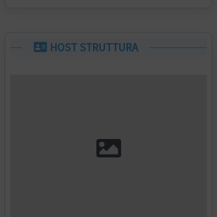
HOST STRUTTURA