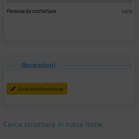
Persona da contattare
Loris
Recensioni
Scrivi una Recensione
Cerca strutture in tutta Italia