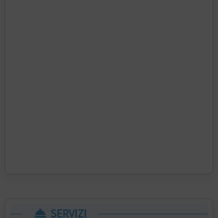
SERVIZI