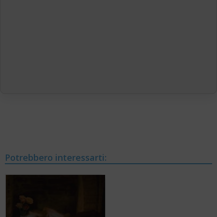
Potrebbero interessarti: