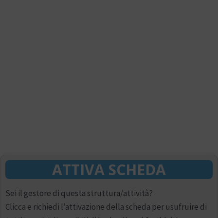
ATTIVA SCHEDA
Sei il gestore di questa struttura/attività?
Clicca e richiedi l’attivazione della scheda per usufruire di