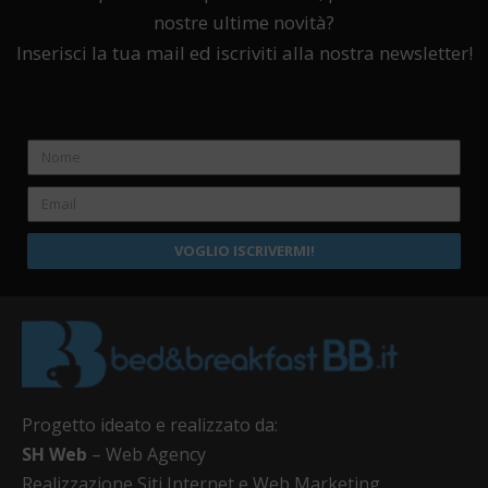
nostre ultime novità?
Inserisci la tua mail ed iscriviti alla nostra newsletter!
VOGLIO ISCRIVERMI!
Progetto ideato e realizzato da:
SH Web
– Web Agency
Realizzazione Siti Internet e Web Marketing