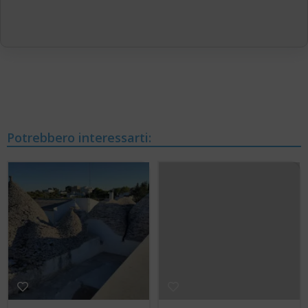
Potrebbero interessarti: