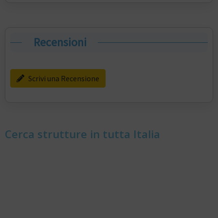
Recensioni
Scrivi una Recensione
Cerca strutture in tutta Italia