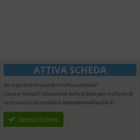
ATTIVA SCHEDA
Sei il gestore di questa struttura/attività?
Clicca e richiedi l’attivazione della scheda per usufruire di
tutti i servizi disponibili di bedandbreakfastbb.it!
Gestisci Scheda