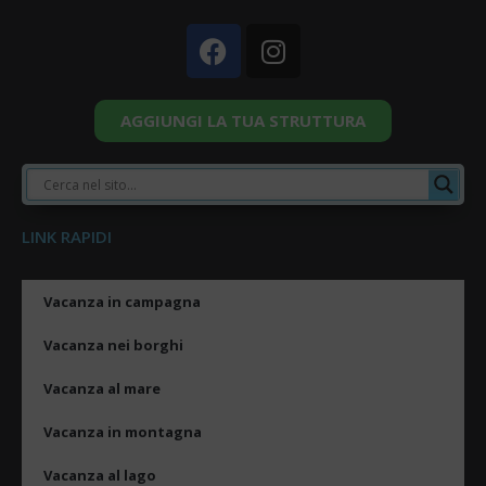
AGGIUNGI LA TUA STRUTTURA
LINK RAPIDI
Vacanza in campagna
Vacanza nei borghi
Vacanza al mare
Vacanza in montagna
Vacanza al lago