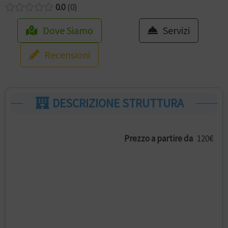
0.0
0
Dove Siamo
Servizi
Recensioni
DESCRIZIONE STRUTTURA
Prezzo a partire da
120€