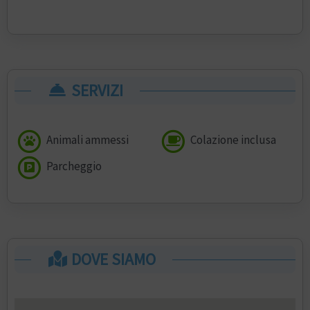
SERVIZI
Animali ammessi
Colazione inclusa
Parcheggio
DOVE SIAMO