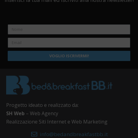
VOGLIO ISCRIVERMI!
Progetto ideato e realizzato da:
SH Web
– Web Agency
Realizzazione Siti Internet e Web Marketing
info@bedandbreakfastbb.it