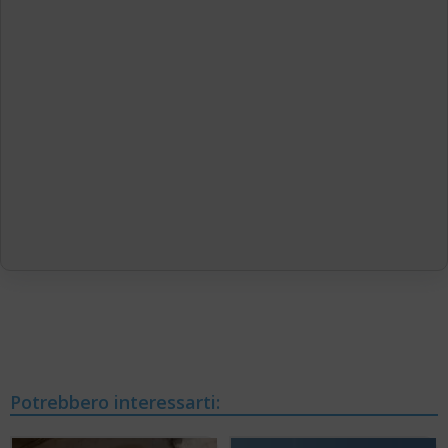
Potrebbero interessarti: