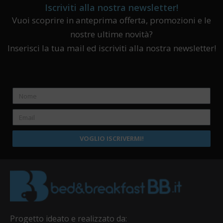
Iscriviti alla nostra newsletter!
Vuoi scoprire in anteprima offerta, promozioni e le
nostre ultime novità?
Inserisci la tua mail ed iscriviti alla nostra newsletter!
VOGLIO ISCRIVERMI!
Progetto ideato e realizzato da: