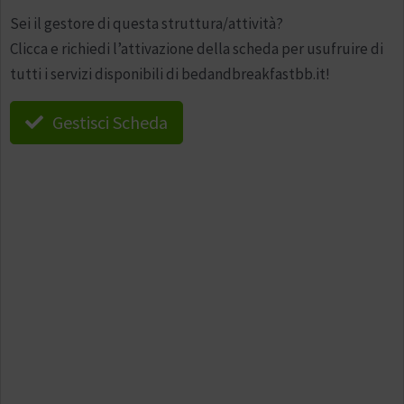
Sei il gestore di questa struttura/attività?
Clicca e richiedi l’attivazione della scheda per usufruire di
tutti i servizi disponibili di bedandbreakfastbb.it!
Gestisci Scheda