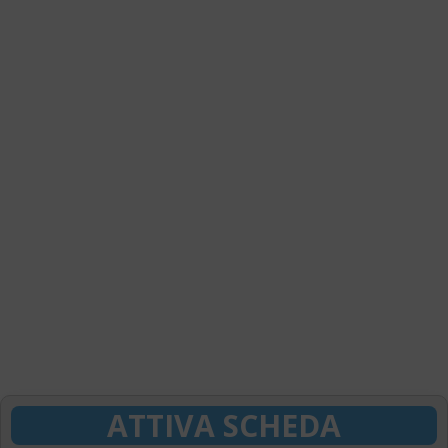
ATTIVA SCHEDA