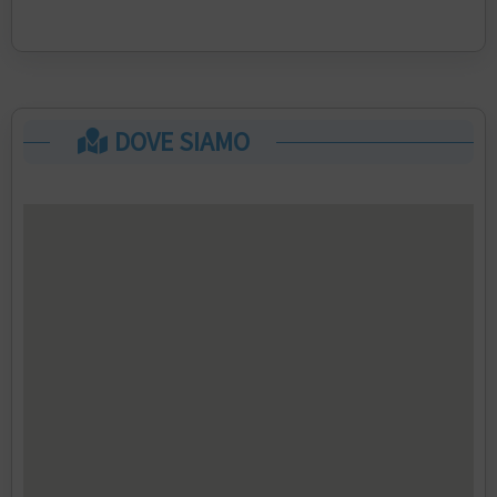
DOVE SIAMO