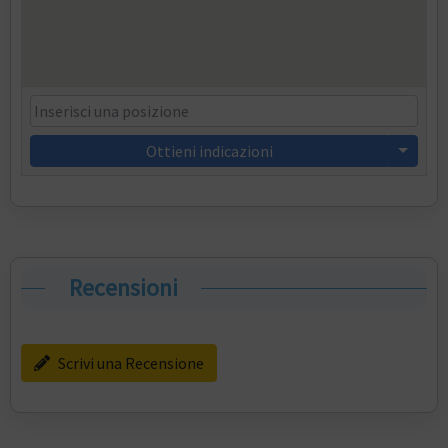
Ottieni indicazioni
Recensioni
Scrivi una Recensione