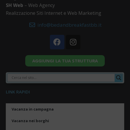
SH Web
– Web Agency
Realizzazione Siti Internet e Web Marketing
info@bedandbreakfastbb.it
AGGIUNGI LA TUA STRUTTURA
LINK RAPIDI
Vacanza in campagna
Vacanza nei borghi