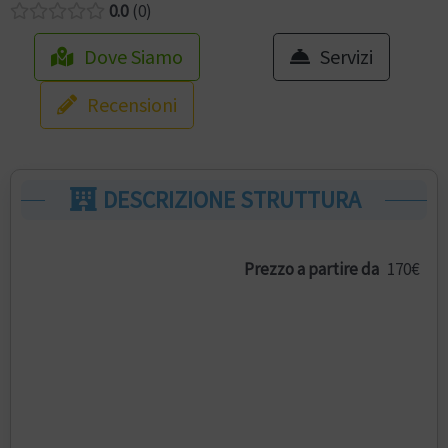
0.0
0
Dove Siamo
Servizi
Recensioni
DESCRIZIONE STRUTTURA
Prezzo a partire da
170€