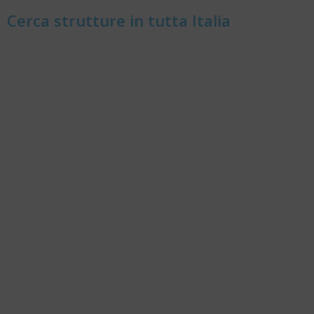
Cerca strutture in tutta Italia