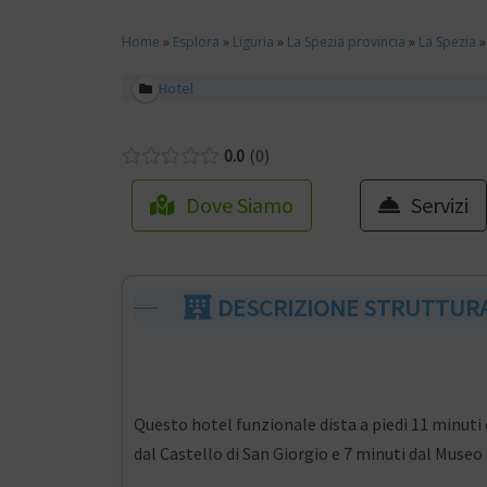
Home
»
Esplora
»
Liguria
»
La Spezia provincia
»
La Spezia
Hotel
0.0
0
Dove Siamo
Servizi
DESCRIZIONE STRUTTUR
Questo hotel funzionale dista a piedi 11 minuti 
dal Castello di San Giorgio e 7 minuti dal Museo