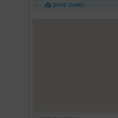
DOVE SIAMO