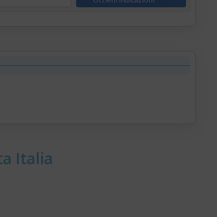
a Italia