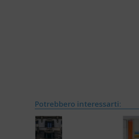
Potrebbero interessarti: