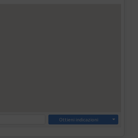
Ottieni indicazioni