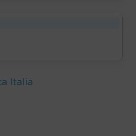
a Italia