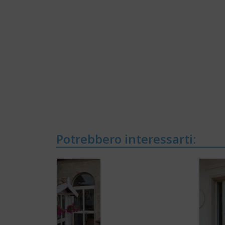
Potrebbero interessarti: