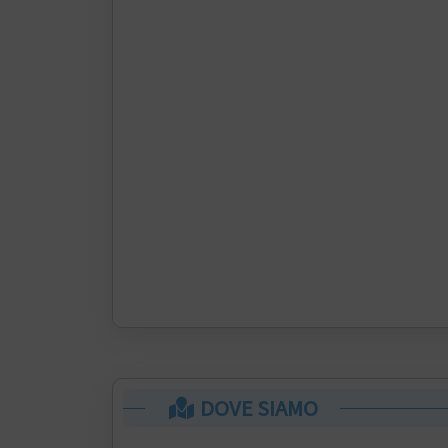
DOVE SIAMO