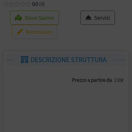
0.0
0
Dove Siamo
Servizi
Recensioni
DESCRIZIONE STRUTTURA
Prezzo a partire da
130€