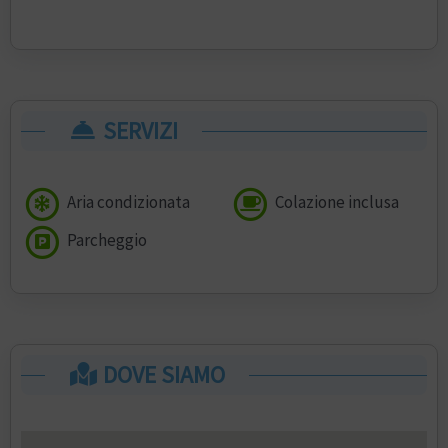
SERVIZI
Aria condizionata
Colazione inclusa
Parcheggio
DOVE SIAMO