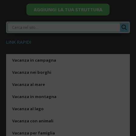
AGGIUNGI LA TUA STRUTTURA
LINK RAPIDI
Vacanza in campagna
Vacanza nei borghi
Vacanza al mare
Vacanza in montagna
Vacanza al lago
Vacanza con animali
Vacanza per famiglia