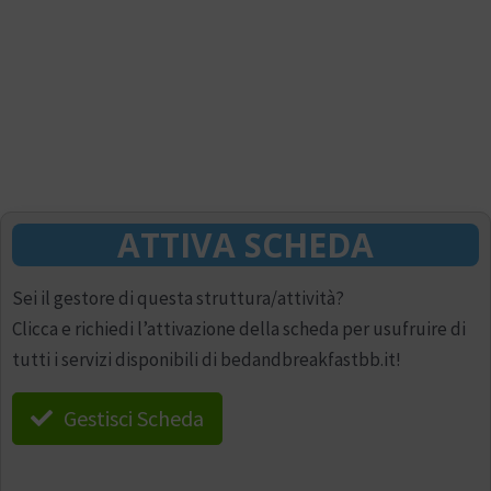
ATTIVA SCHEDA
Sei il gestore di questa struttura/attività?
Clicca e richiedi l’attivazione della scheda per usufruire di
tutti i servizi disponibili di bedandbreakfastbb.it!
Gestisci Scheda