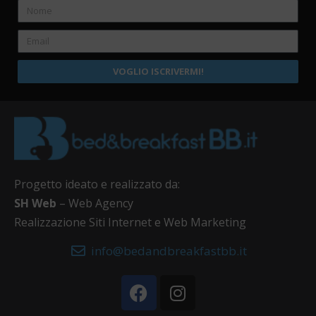
VOGLIO ISCRIVERMI!
Progetto ideato e realizzato da:
SH Web
– Web Agency
Realizzazione Siti Internet e Web Marketing
info@bedandbreakfastbb.it