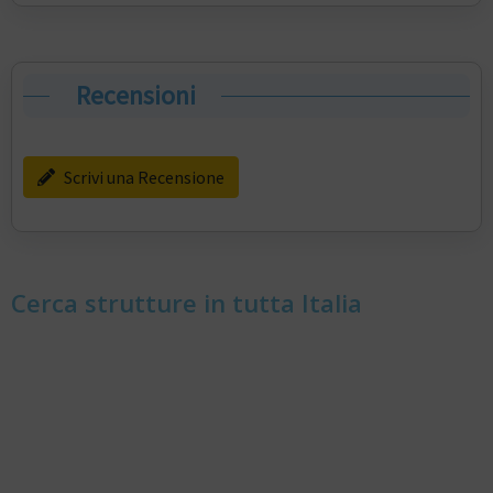
Recensioni
Scrivi una Recensione
Cerca strutture in tutta Italia