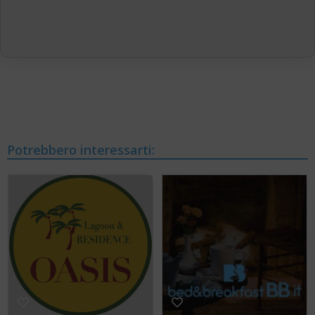
Potrebbero interessarti: