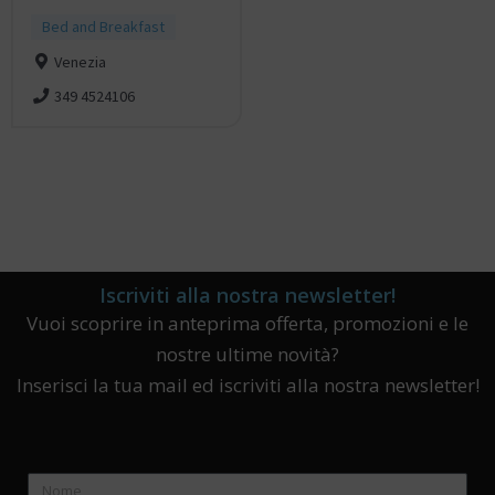
Bed and Breakfast
Venezia
349 4524106
Iscriviti alla nostra newsletter!
Vuoi scoprire in anteprima offerta, promozioni e le
nostre ultime novità?
Inserisci la tua mail ed iscriviti alla nostra newsletter!