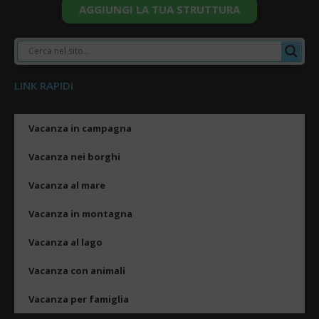
AGGIUNGI LA TUA STRUTTURA
LINK RAPIDI
Vacanza in campagna
Vacanza nei borghi
Vacanza al mare
Vacanza in montagna
Vacanza al lago
Vacanza con animali
Vacanza per famiglia