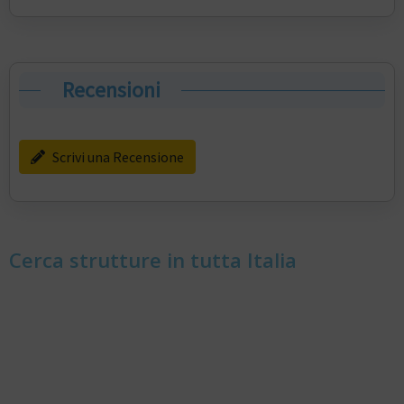
Recensioni
Scrivi una Recensione
Cerca strutture in tutta Italia