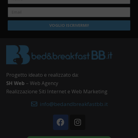
VOGLIO ISCRIVERMI!
Progetto ideato e realizzato da:
SH Web
– Web Agency
Realizzazione Siti Internet e Web Marketing
info@bedandbreakfastbb.it