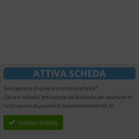
ATTIVA SCHEDA
Sei il gestore di questa struttura/attività?
Clicca e richiedi l’attivazione della scheda per usufruire di
tutti i servizi disponibili di bedandbreakfastbb.it!
Gestisci Scheda