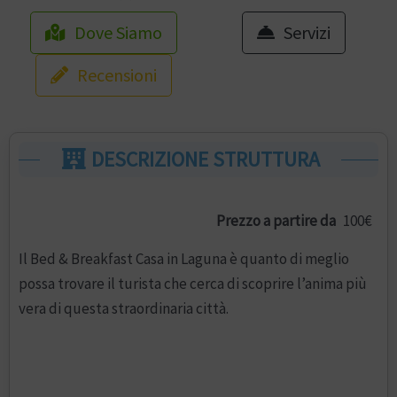
Dove Siamo
Servizi
Recensioni
DESCRIZIONE STRUTTURA
Prezzo a partire da
100€
Il Bed & Breakfast Casa in Laguna è quanto di meglio
possa trovare il turista che cerca di scoprire l’anima più
vera di questa straordinaria città.