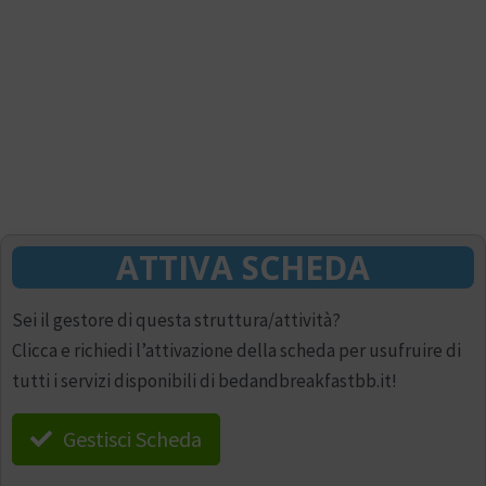
ATTIVA SCHEDA
Sei il gestore di questa struttura/attività?
Clicca e richiedi l’attivazione della scheda per usufruire di
tutti i servizi disponibili di bedandbreakfastbb.it!
Gestisci Scheda