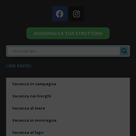
AGGIUNGI LA TUA STRUTTURA
LINK RAPIDI
Vacanza in campagna
Vacanza nei borghi
Vacanza al mare
Vacanza in montagna
Vacanza al lago