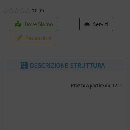
0.0
0
Dove Siamo
Servizi
Recensioni
DESCRIZIONE STRUTTURA
Prezzo a partire da
121€