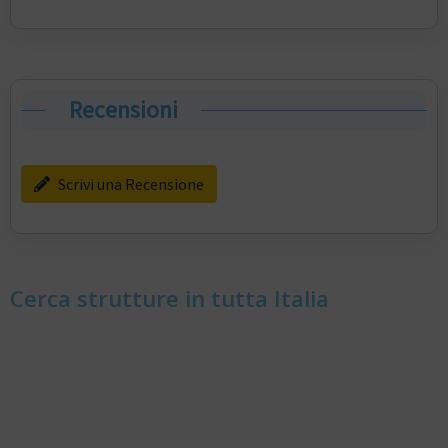
Recensioni
Scrivi una Recensione
Cerca strutture in tutta Italia