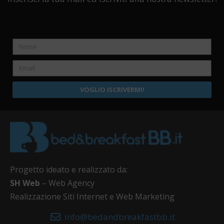
VOGLIO ISCRIVERMI!
Progetto ideato e realizzato da:
SH Web
– Web Agency
Realizzazione Siti Internet e Web Marketing
info@bedandbreakfastbb.it