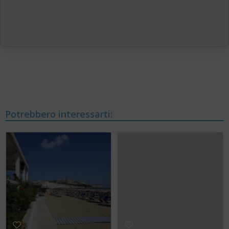
Potrebbero interessarti: