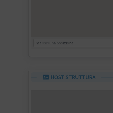
HOST STRUTTURA