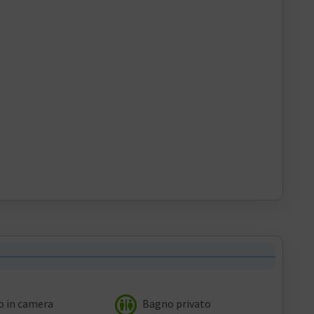
 in camera
Bagno privato