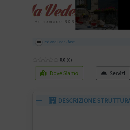
Bed and Breakfast
0.0
0
Dove Siamo
Servizi
DESCRIZIONE STRUTTUR