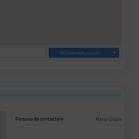
Ottieni indicazioni
Persona da contattare
Maria Grazia