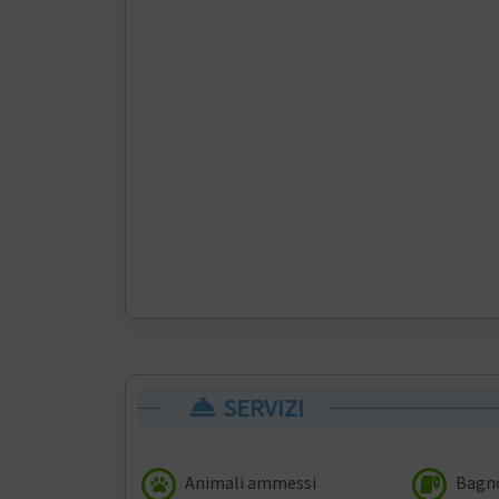
SERVIZI
Animali ammessi
Bagno