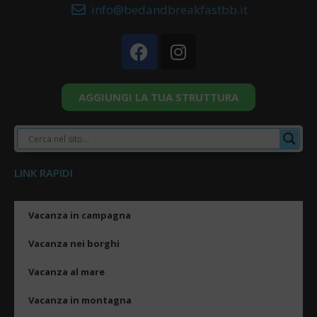
info@bedandbreakfastbb.it
AGGIUNGI LA TUA STRUTTURA
LINK RAPIDI
Vacanza in campagna
Vacanza nei borghi
Vacanza al mare
Vacanza in montagna