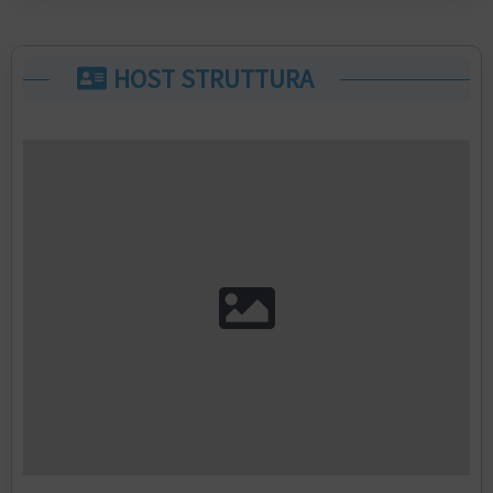
HOST STRUTTURA