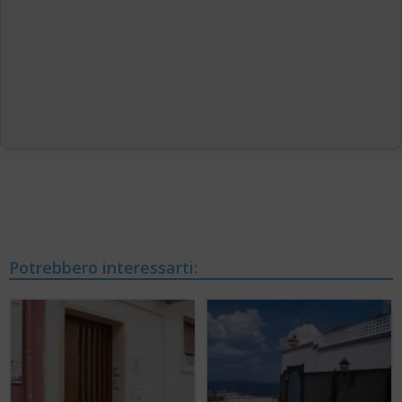
Potrebbero interessarti: