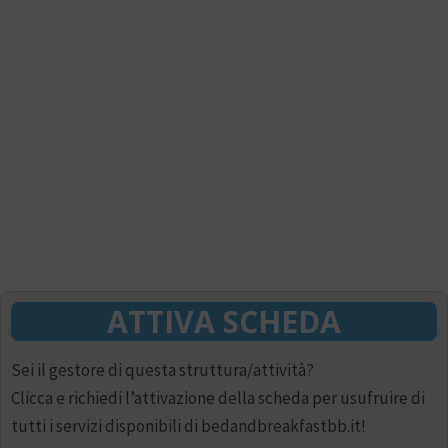
ATTIVA SCHEDA
Sei il gestore di questa struttura/attività?
Clicca e richiedi l’attivazione della scheda per usufruire di
tutti i servizi disponibili di bedandbreakfastbb.it!