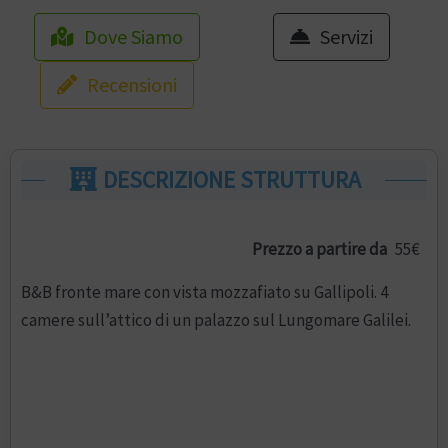
Dove Siamo
Servizi
Recensioni
DESCRIZIONE STRUTTURA
Prezzo a partire da
55€
B&B fronte mare con vista mozzafiato su Gallipoli. 4
camere sull’attico di un palazzo sul Lungomare Galilei.