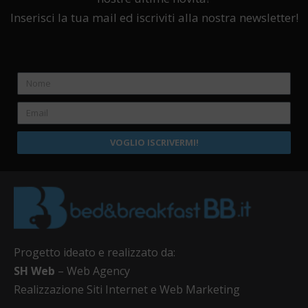
Inserisci la tua mail ed iscriviti alla nostra newsletter!
VOGLIO ISCRIVERMI!
Progetto ideato e realizzato da:
SH Web
– Web Agency
Realizzazione Siti Internet e Web Marketing