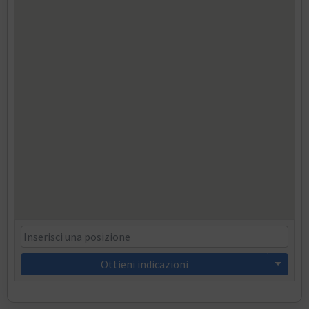
Ottieni indicazioni