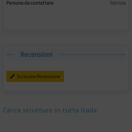
Persona da contattare
Patrizia
Recensioni
Scrivi una Recensione
Cerca strutture in tutta Italia