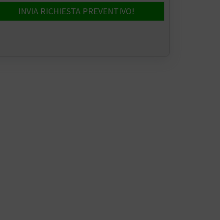
INVIA RICHIESTA PREVENTIVO!