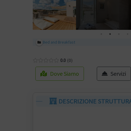
Bed and Breakfast
0.0
0
Dove Siamo
Servizi
DESCRIZIONE STRUTTUR