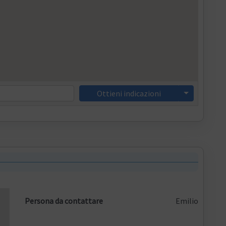
Ottieni indicazioni
Persona da contattare
Emilio