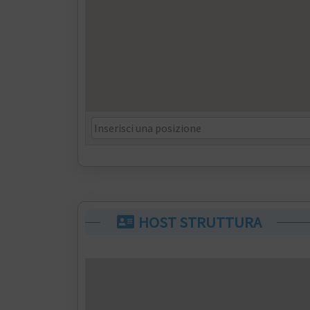
HOST STRUTTURA