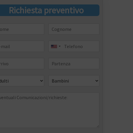
Richiesta preventivo