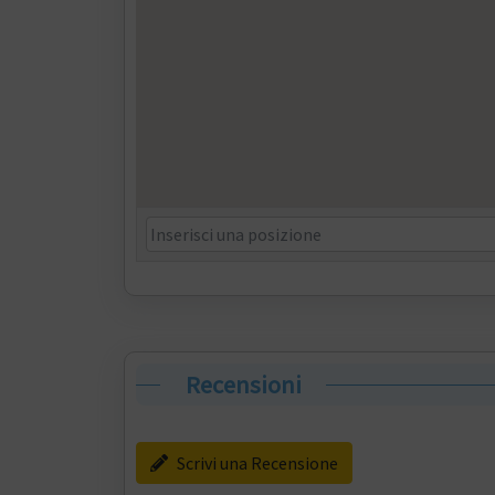
Recensioni
Scrivi una Recensione