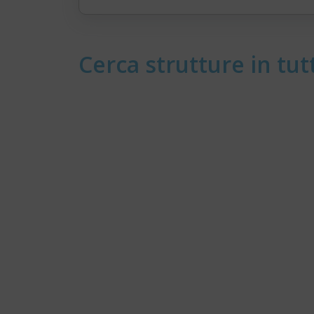
Cerca strutture in tutt