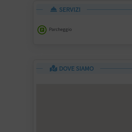
SERVIZI
Parcheggio
DOVE SIAMO