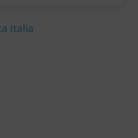
a Italia