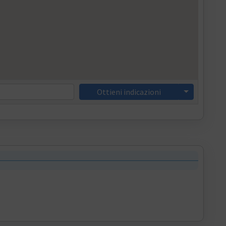
Ottieni indicazioni