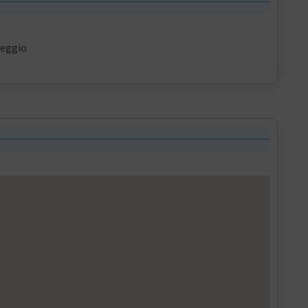
eggio