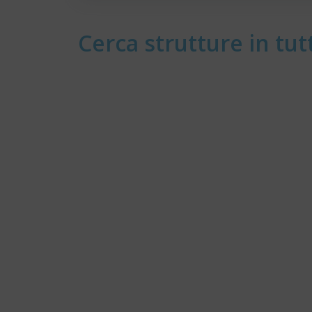
Cerca strutture in tutt