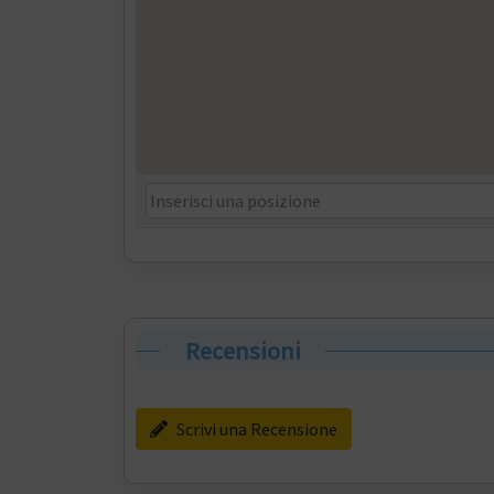
Recensioni
Scrivi una Recensione