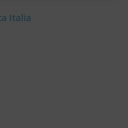
a Italia