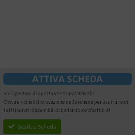
ATTIVA SCHEDA
Sei il gestore di questa struttura/attività?
Clicca e richiedi l’attivazione della scheda per usufruire di
tutti i servizi disponibili di bedandbreakfastbb.it!
Gestisci Scheda