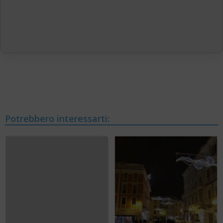
Potrebbero interessarti: