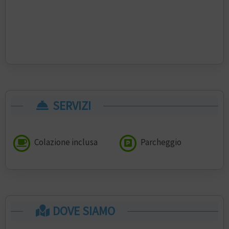
SERVIZI
Colazione inclusa
Parcheggio
DOVE SIAMO