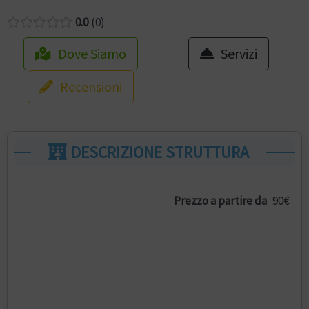
0.0
0
Dove Siamo
Servizi
Recensioni
DESCRIZIONE STRUTTURA
Prezzo a partire da
90€