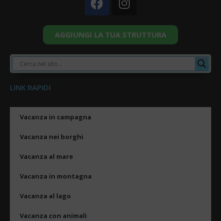
AGGIUNGI LA TUA STRUTTURA
LINK RAPIDI
Vacanza in campagna
Vacanza nei borghi
Vacanza al mare
Vacanza in montagna
Vacanza al lago
Vacanza con animali