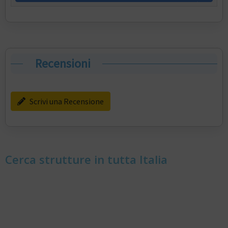
Recensioni
Scrivi una Recensione
Cerca strutture in tutta Italia