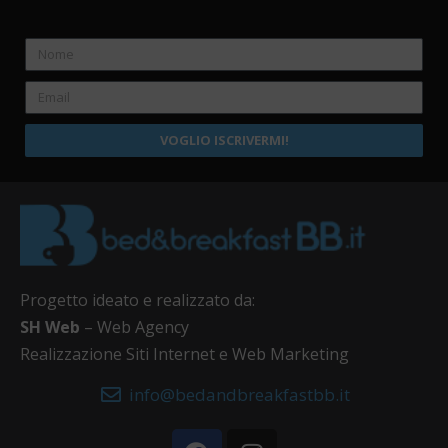
VOGLIO ISCRIVERMI!
Progetto ideato e realizzato da:
SH Web
– Web Agency
Realizzazione Siti Internet e Web Marketing
info@bedandbreakfastbb.it