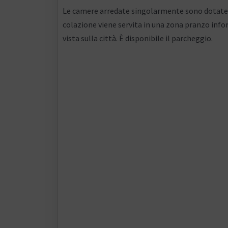
Le camere arredate singolarmente sono dotate d
colazione viene servita in una zona pranzo inf
vista sulla città. È disponibile il parcheggio.