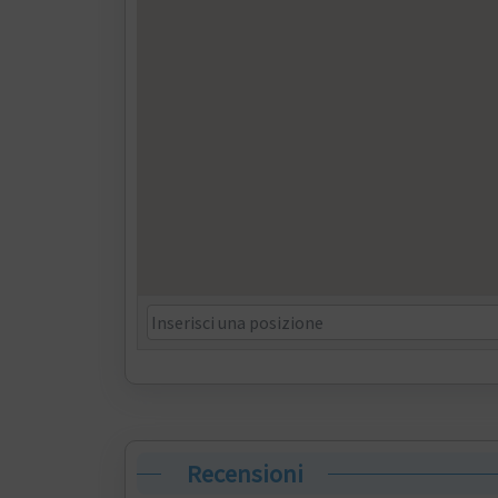
Recensioni