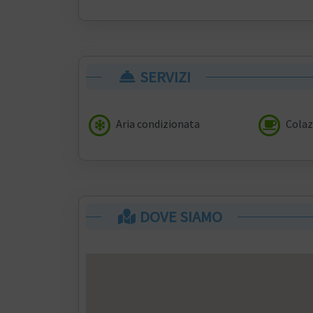
SERVIZI
Aria condizionata
Colaz
DOVE SIAMO