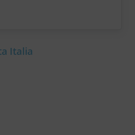
a Italia