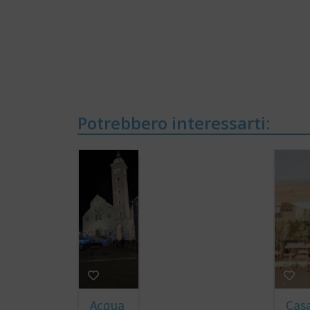
Potrebbero interessarti:
Acqua
Cas