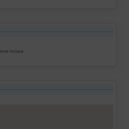
ione inclusa