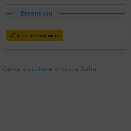
Recensioni
Scrivi una Recensione
Cerca strutture in tutta Italia