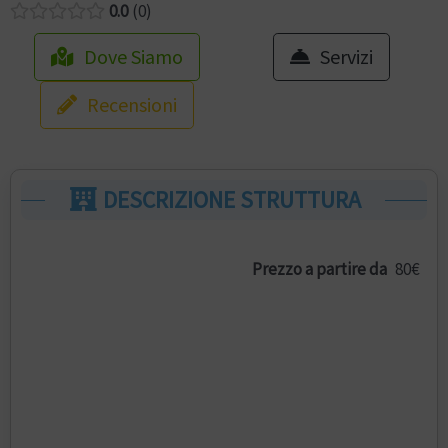
0.0
0
Dove Siamo
Servizi
Recensioni
DESCRIZIONE STRUTTURA
Prezzo a partire da
80€