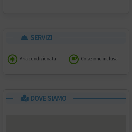
SERVIZI
Aria condizionata
Colazione inclusa
DOVE SIAMO