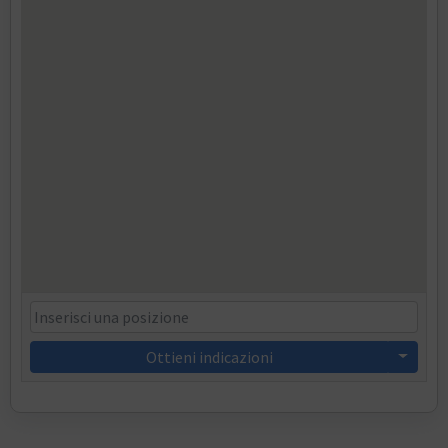
Ottieni indicazioni