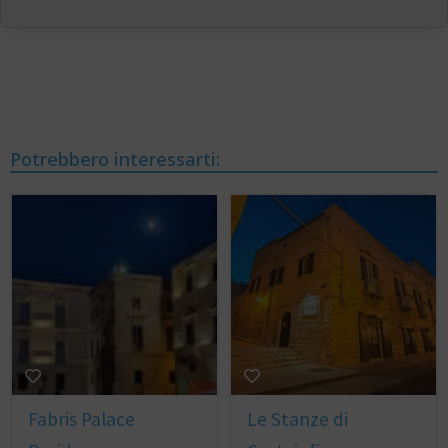
Potrebbero interessarti:
Fabris Palace
Le Stanze di