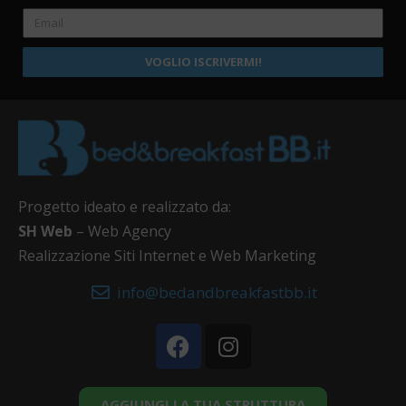
VOGLIO ISCRIVERMI!
Progetto ideato e realizzato da:
SH Web
– Web Agency
Realizzazione Siti Internet e Web Marketing
info@bedandbreakfastbb.it
AGGIUNGI LA TUA STRUTTURA