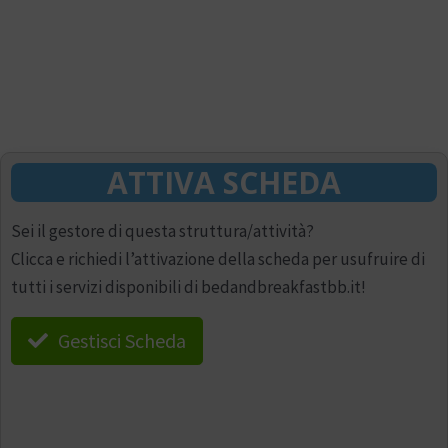
ATTIVA SCHEDA
Sei il gestore di questa struttura/attività?
Clicca e richiedi l’attivazione della scheda per usufruire di
tutti i servizi disponibili di bedandbreakfastbb.it!
Gestisci Scheda