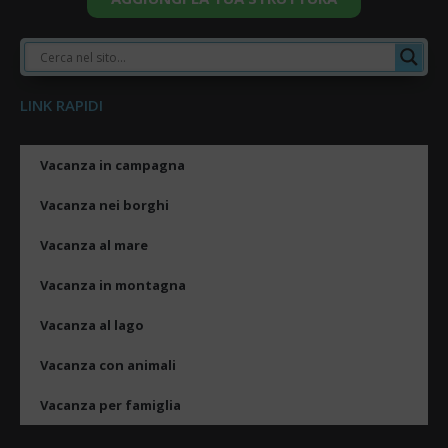
LINK RAPIDI
Vacanza in campagna
Vacanza nei borghi
Vacanza al mare
Vacanza in montagna
Vacanza al lago
Vacanza con animali
Vacanza per famiglia