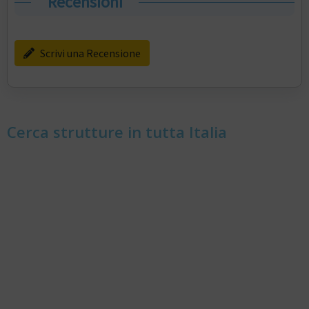
Recensioni
Scrivi una Recensione
Cerca strutture in tutta Italia