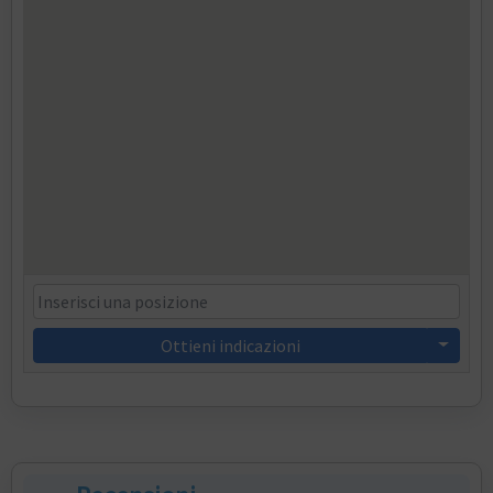
Ottieni indicazioni