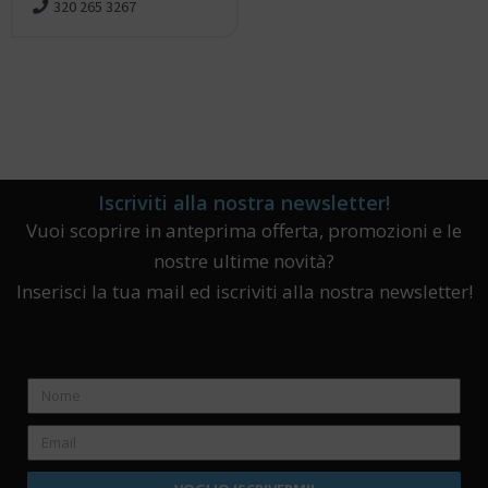
320 265 3267
Iscriviti alla nostra newsletter!
Vuoi scoprire in anteprima offerta, promozioni e le
nostre ultime novità?
Inserisci la tua mail ed iscriviti alla nostra newsletter!