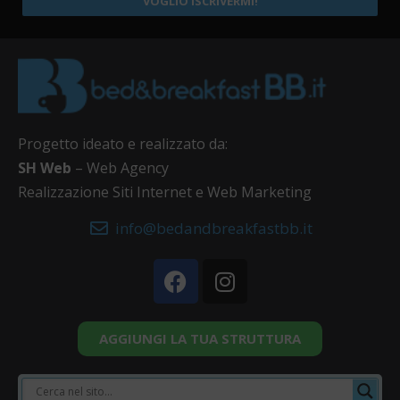
VOGLIO ISCRIVERMI!
Progetto ideato e realizzato da:
SH Web
– Web Agency
Realizzazione Siti Internet e Web Marketing
info@bedandbreakfastbb.it
AGGIUNGI LA TUA STRUTTURA