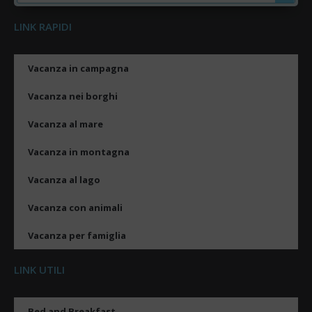
LINK RAPIDI
Vacanza in campagna
Vacanza nei borghi
Vacanza al mare
Vacanza in montagna
Vacanza al lago
Vacanza con animali
Vacanza per famiglia
LINK UTILI
Bed and Breakfast