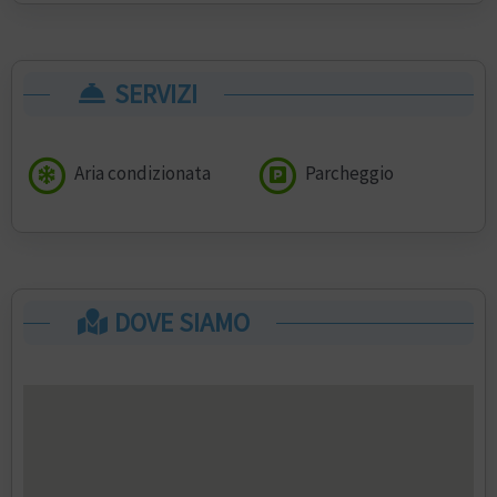
SERVIZI
Aria condizionata
Parcheggio
DOVE SIAMO