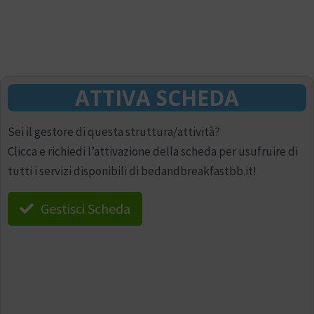
ATTIVA SCHEDA
Sei il gestore di questa struttura/attività?
Clicca e richiedi l’attivazione della scheda per usufruire di
tutti i servizi disponibili di bedandbreakfastbb.it!
Gestisci Scheda