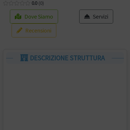
0.0
0
Dove Siamo
Servizi
Recensioni
DESCRIZIONE STRUTTURA