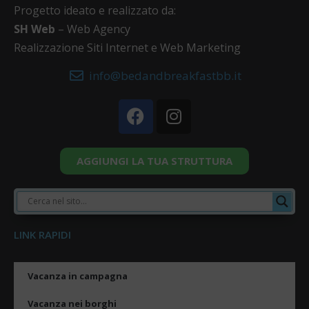
Progetto ideato e realizzato da:
SH Web
– Web Agency
Realizzazione Siti Internet e Web Marketing
info@bedandbreakfastbb.it
AGGIUNGI LA TUA STRUTTURA
LINK RAPIDI
Vacanza in campagna
Vacanza nei borghi