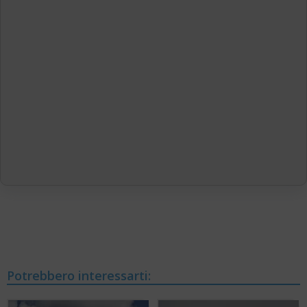
Potrebbero interessarti: