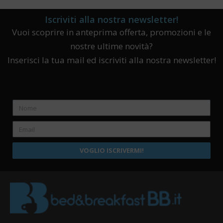
Iscriviti alla nostra newsletter!
Vuoi scoprire in anteprima offerta, promozioni e le
nostre ultime novità?
Inserisci la tua mail ed iscriviti alla nostra newsletter!
VOGLIO ISCRIVERMI!