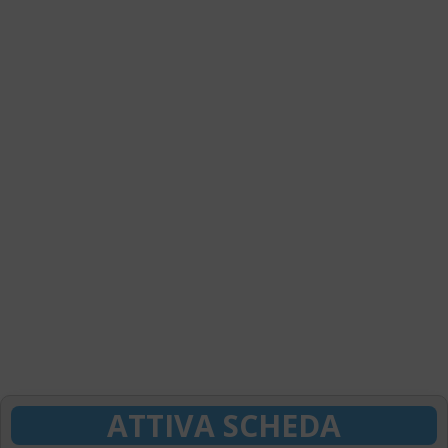
ATTIVA SCHEDA