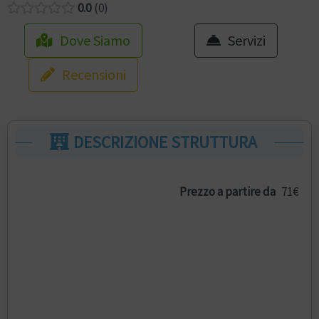
0.0
0
Dove Siamo
Servizi
Recensioni
DESCRIZIONE STRUTTURA
Prezzo a partire da
71€