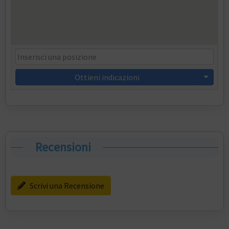
Ottieni indicazioni
Recensioni
Scrivi una Recensione