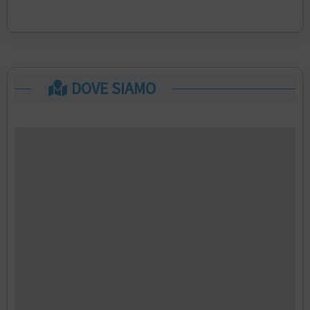
DOVE SIAMO