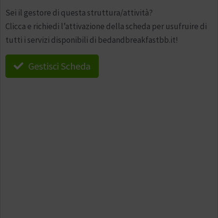
Sei il gestore di questa struttura/attività?
Clicca e richiedi l’attivazione della scheda per usufruire di
tutti i servizi disponibili di bedandbreakfastbb.it!
Gestisci Scheda