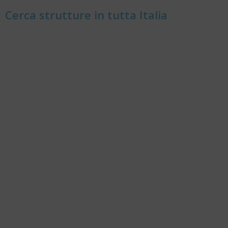
Cerca strutture in tutta Italia