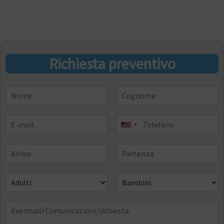
Richiesta preventivo