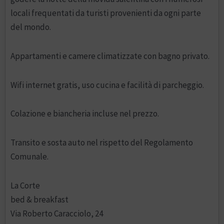
locali frequentati da turisti provenienti da ogni parte
del mondo.
Appartamenti e camere climatizzate con bagno privato.
Wifi internet gratis, uso cucina e facilità di parcheggio.
Colazione e biancheria incluse nel prezzo.
Transito e sosta auto nel rispetto del Regolamento
Comunale.
La Corte
bed & breakfast
Via Roberto Caracciolo, 24