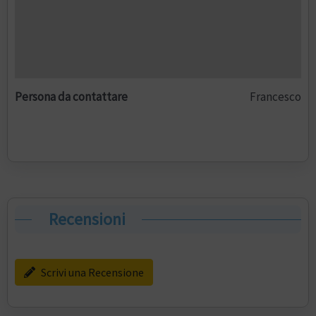
Persona da contattare
Francesco
Recensioni
Scrivi una Recensione