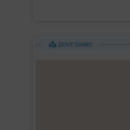
DOVE SIAMO