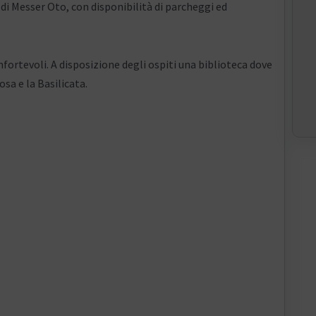
 di Messer Oto, con disponibilità di parcheggi ed
fortevoli. A disposizione degli ospiti una biblioteca dove
sa e la Basilicata.