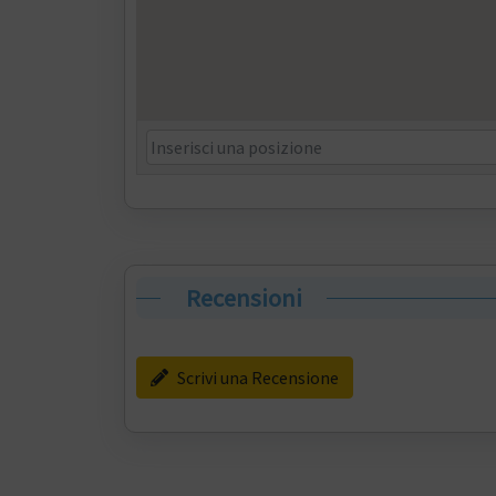
Recensioni
Scrivi una Recensione