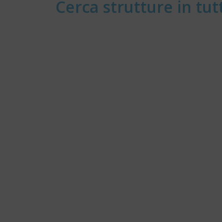
Cerca strutture in tutt