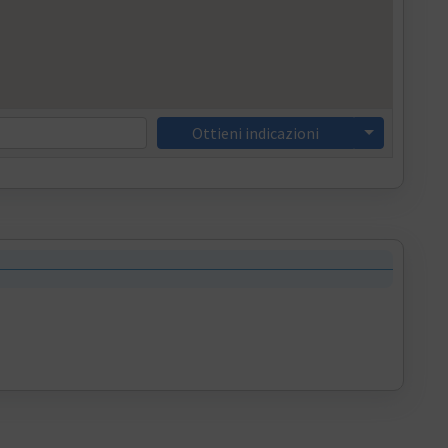
Ottieni indicazioni