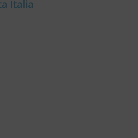
a Italia