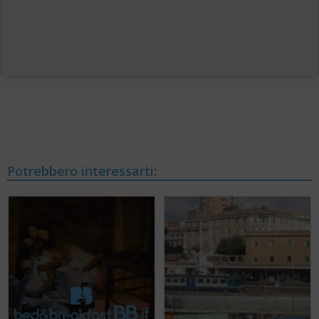
Potrebbero interessarti: