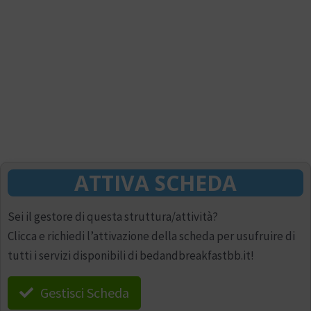
ATTIVA SCHEDA
Sei il gestore di questa struttura/attività?
Clicca e richiedi l’attivazione della scheda per usufruire di
tutti i servizi disponibili di bedandbreakfastbb.it!
Gestisci Scheda