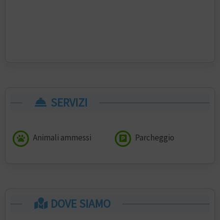
SERVIZI
Animali ammessi
Parcheggio
DOVE SIAMO