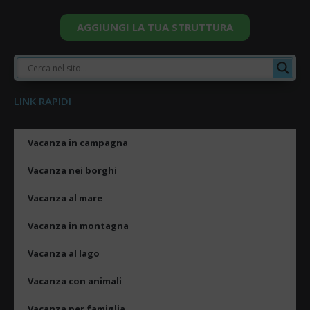
AGGIUNGI LA TUA STRUTTURA
LINK RAPIDI
Vacanza in campagna
Vacanza nei borghi
Vacanza al mare
Vacanza in montagna
Vacanza al lago
Vacanza con animali
Vacanza per famiglia