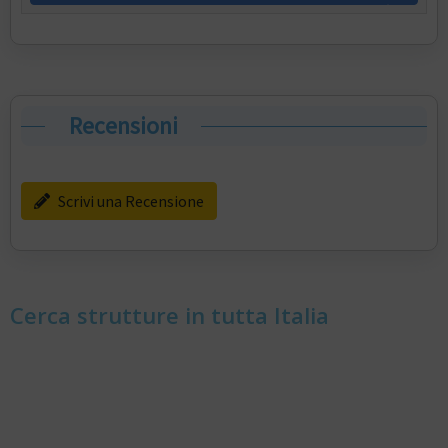
Recensioni
Scrivi una Recensione
Cerca strutture in tutta Italia