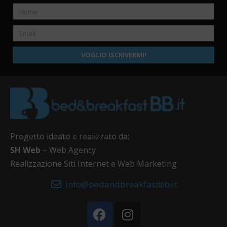
VOGLIO ISCRIVERMI!
Progetto ideato e realizzato da:
SH Web
– Web Agency
Realizzazione Siti Internet e Web Marketing
info@bedandbreakfastbb.it