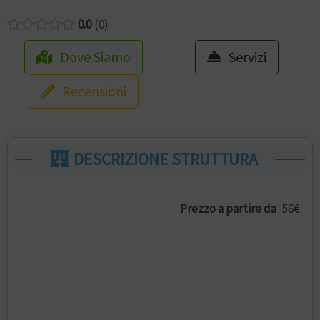
0.0
0
Dove Siamo
Servizi
Recensioni
DESCRIZIONE STRUTTURA
Prezzo a partire da
56€