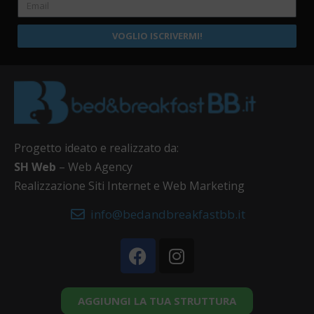
VOGLIO ISCRIVERMI!
Progetto ideato e realizzato da:
SH Web
– Web Agency
Realizzazione Siti Internet e Web Marketing
info@bedandbreakfastbb.it
AGGIUNGI LA TUA STRUTTURA