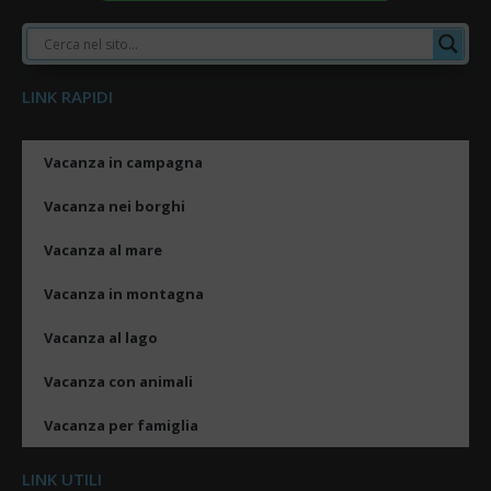
LINK RAPIDI
Vacanza in campagna
Vacanza nei borghi
Vacanza al mare
Vacanza in montagna
Vacanza al lago
Vacanza con animali
Vacanza per famiglia
LINK UTILI