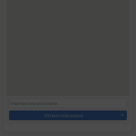
Ottieni indicazioni