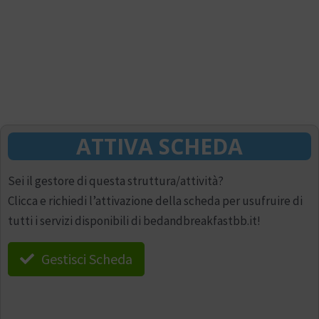
ATTIVA SCHEDA
Sei il gestore di questa struttura/attività?
Clicca e richiedi l’attivazione della scheda per usufruire di
tutti i servizi disponibili di bedandbreakfastbb.it!
Gestisci Scheda