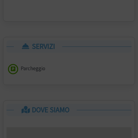
SERVIZI
Parcheggio
DOVE SIAMO