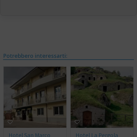
Potrebbero interessarti:
Hotel San Marco
Hotel La Pergola