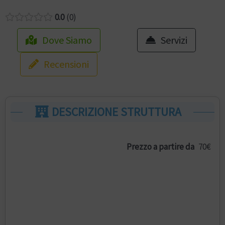
0.0
0
Dove Siamo
Servizi
Recensioni
DESCRIZIONE STRUTTURA
Prezzo a partire da
70€