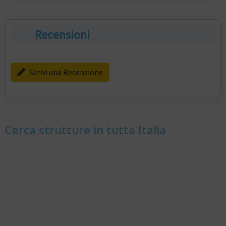
Recensioni
Scrivi una Recensione
Cerca strutture in tutta Italia