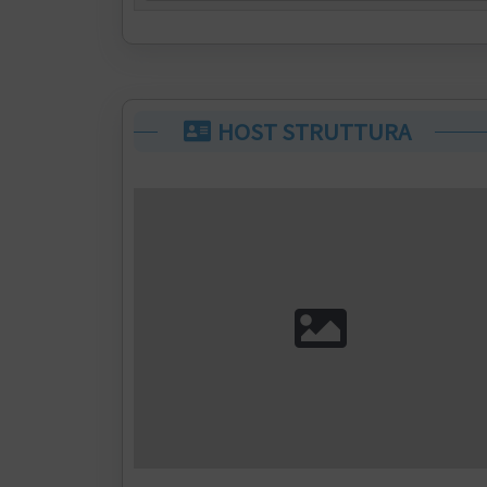
HOST STRUTTURA