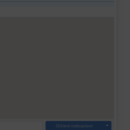
Ottieni indicazioni