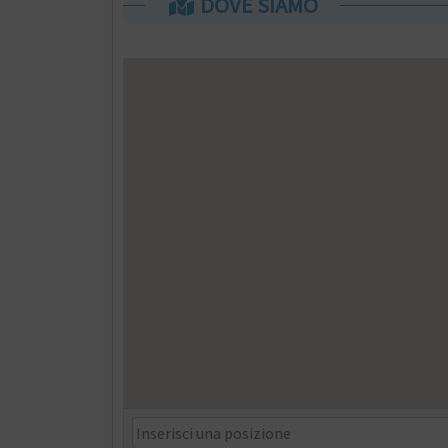
DOVE SIAMO