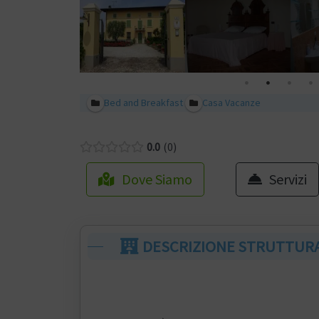
Bed and Breakfast
Casa Vacanze
0.0
0
Dove Siamo
Servizi
DESCRIZIONE STRUTTUR