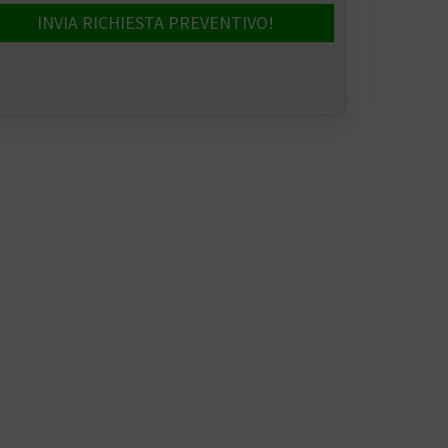
INVIA RICHIESTA PREVENTIVO!