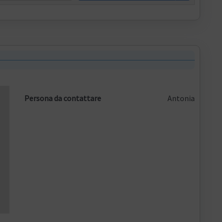
Persona da contattare
Antonia