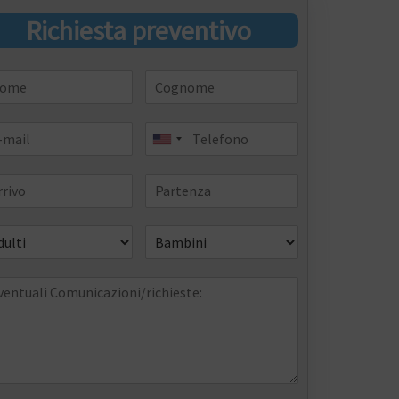
Richiesta preventivo