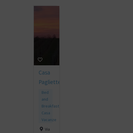
Casa
Pagliette
Bed
and
Breakfast
,
Casa
Vacanze
Via