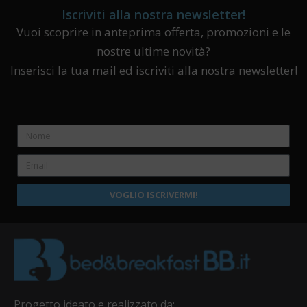
Iscriviti alla nostra newsletter!
Vuoi scoprire in anteprima offerta, promozioni e le
nostre ultime novità?
Inserisci la tua mail ed iscriviti alla nostra newsletter!
VOGLIO ISCRIVERMI!
Progetto ideato e realizzato da: