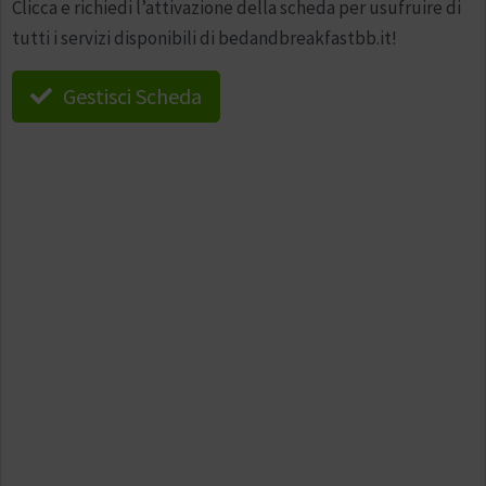
Clicca e richiedi l’attivazione della scheda per usufruire di
tutti i servizi disponibili di bedandbreakfastbb.it!
Gestisci Scheda