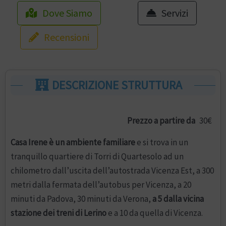
Dove Siamo
Servizi
Recensioni
DESCRIZIONE STRUTTURA
Prezzo a partire da
30€
Casa Irene è un ambiente familiare
e si trova in un
tranquillo quartiere di Torri di Quartesolo ad un
chilometro dall’uscita dell’autostrada Vicenza Est, a 300
metri dalla fermata dell’autobus per Vicenza, a 20
minuti da Padova, 30 minuti da Verona,
a 5 dalla vicina
stazione dei treni di Lerino
e a 10 da quella di Vicenza.