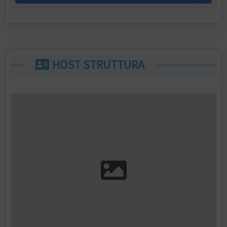
HOST STRUTTURA