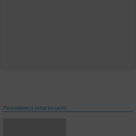
Potrebbero interessarti: