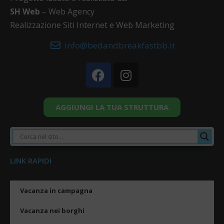
SH Web
– Web Agency
Realizzazione Siti Internet e Web Marketing
info@bedandbreakfastbb.it
AGGIUNGI LA TUA STRUTTURA
LINK RAPIDI
Vacanza in campagna
Vacanza nei borghi