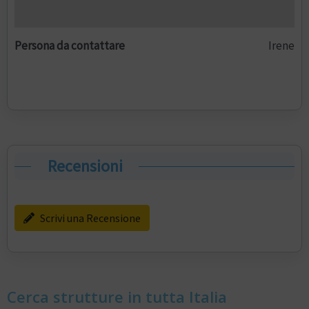
Persona da contattare
Irene
Recensioni
Scrivi una Recensione
Cerca strutture in tutta Italia