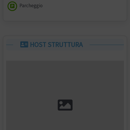
Parcheggio
HOST STRUTTURA