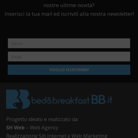
nostre ultime novità?
Inserisci la tua mail ed iscriviti alla nostra newsletter!
VOGLIO ISCRIVERMI!
Progetto ideato e realizzato da:
SH Web
– Web Agency
Realizzazione Siti Internet e Web Marketing