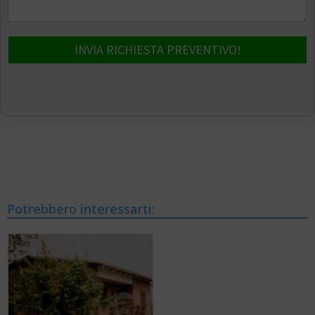
INVIA RICHIESTA PREVENTIVO!
Potrebbero interessarti: