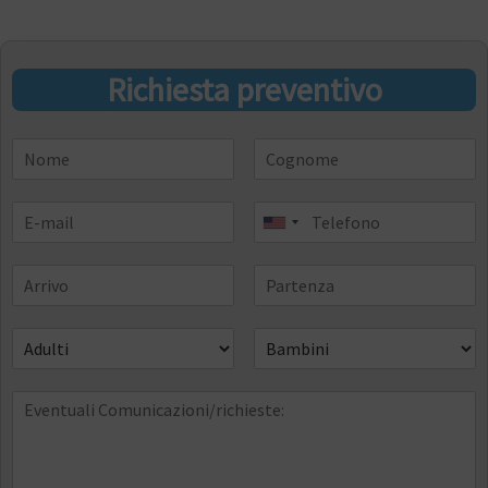
Richiesta preventivo