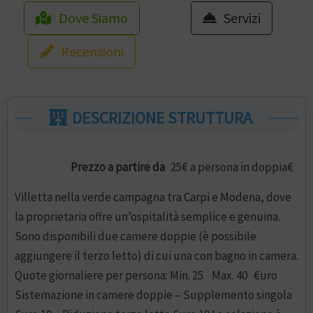
Dove Siamo
Servizi
Recensioni
DESCRIZIONE STRUTTURA
Prezzo a partire da
25€ a persona in doppia€
Villetta nella verde campagna tra Carpi e Modena, dove
la proprietaria offre un’ospitalità semplice e genuina.
Sono disponibili due camere doppie (è possibile
aggiungere il terzo letto) di cui una con bagno in camera.
Quote giornaliere per persona: Min. 25 Max. 40 €uro
Sistemazione in camere doppie – Supplemento singola