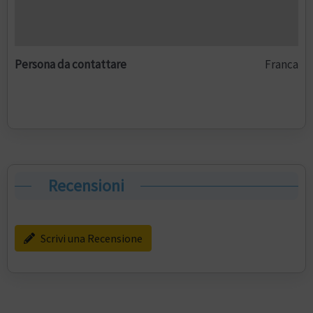
Persona da contattare
Franca
Recensioni
Scrivi una Recensione