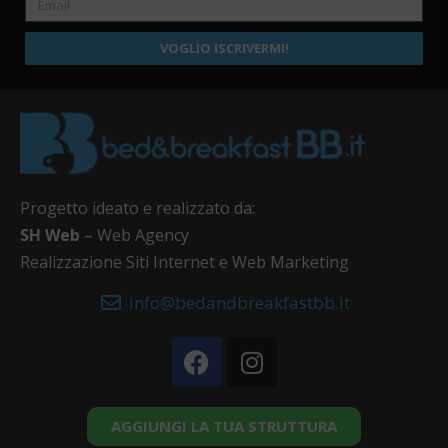
VOGLIO ISCRIVERMI!
Progetto ideato e realizzato da:
SH Web
– Web Agency
Realizzazione Siti Internet e Web Marketing
info@bedandbreakfastbb.it
AGGIUNGI LA TUA STRUTTURA