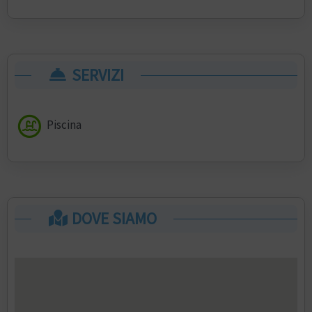
SERVIZI
Piscina
DOVE SIAMO