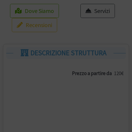
Dove Siamo
Servizi
Recensioni
DESCRIZIONE STRUTTURA
Prezzo a partire da
120€