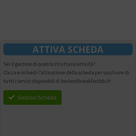
ATTIVA SCHEDA
Sei il gestore di questa struttura/attività?
Clicca e richiedi l’attivazione della scheda per usufruire di
tutti i servizi disponibili di bedandbreakfastbb.it!
Gestisci Scheda