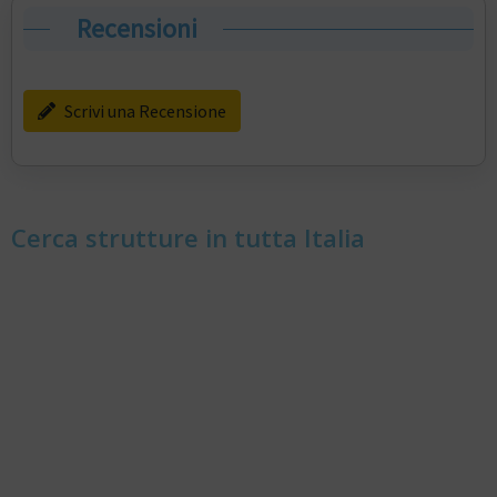
Recensioni
Scrivi una Recensione
Cerca strutture in tutta Italia