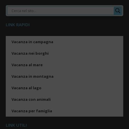
LINK RAPIDI
Vacanza in campagna
Vacanza nei borghi
Vacanza al mare
Vacanza in montagna
Vacanza al lago
Vacanza con animali
Vacanza per famiglia
LINK UTILI