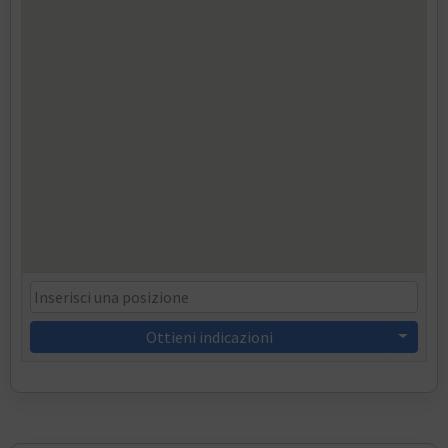
Ottieni indicazioni