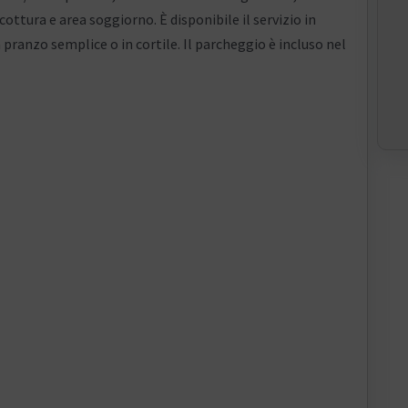
ottura e area soggiorno. È disponibile il servizio in
 pranzo semplice o in cortile. Il parcheggio è incluso nel