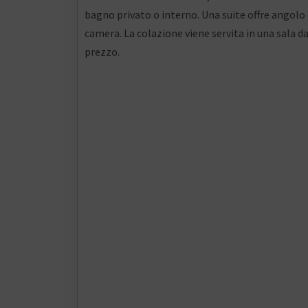
bagno privato o interno. Una suite offre angolo c
camera. La colazione viene servita in una sala da
prezzo.