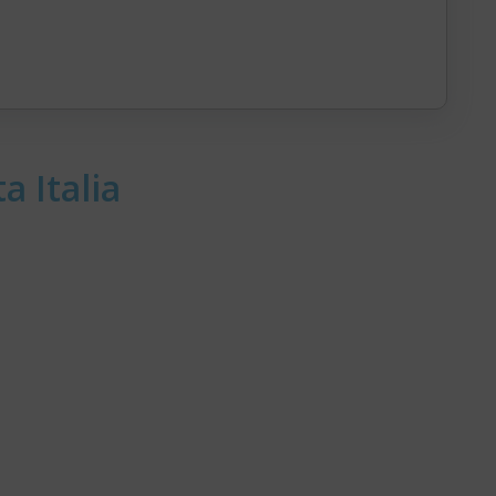
a Italia