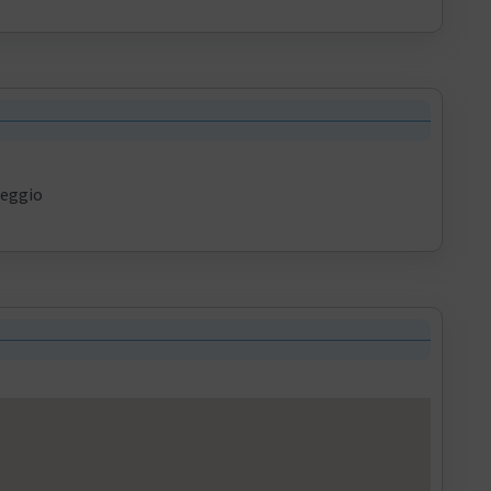
eggio