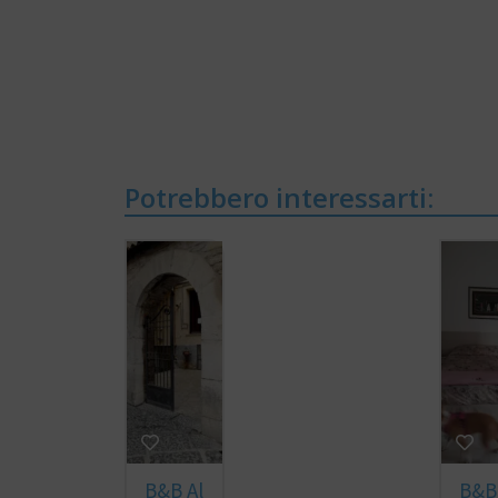
Potrebbero interessarti:
B&B Al
B&B 