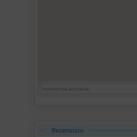
Recensioni