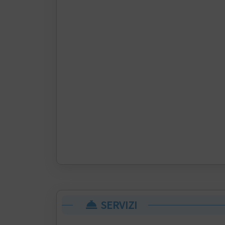
SERVIZI