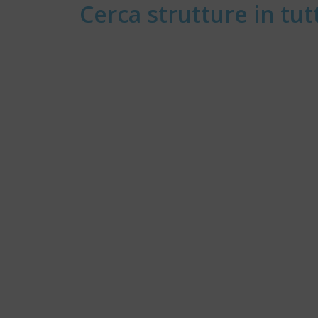
Cerca strutture in tutt