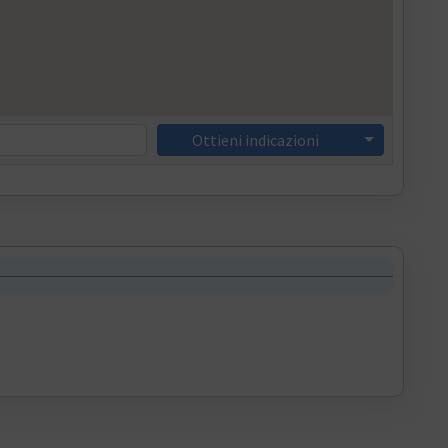
Ottieni indicazioni