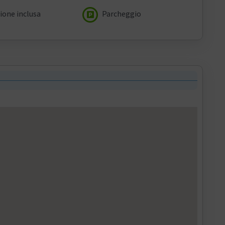
ione inclusa
Parcheggio