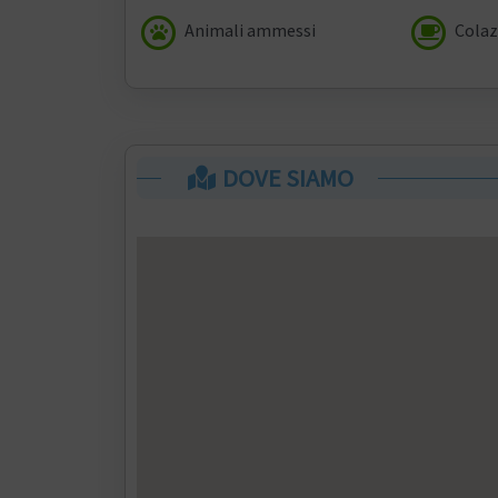
Animali ammessi
Colaz
DOVE SIAMO