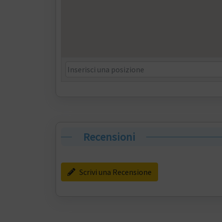
Recensioni
Scrivi una Recensione