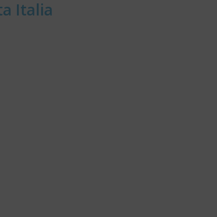
a Italia