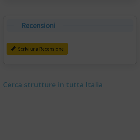
Recensioni
Scrivi una Recensione
Cerca strutture in tutta Italia