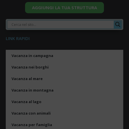
AGGIUNGI LA TUA STRUTTURA
LINK RAPIDI
Vacanza in campagna
Vacanza nei borghi
Vacanza al mare
Vacanza in montagna
Vacanza al lago
Vacanza con animali
Vacanza per famiglia