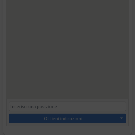
Ottieni indicazioni