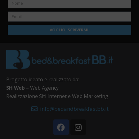
VOGLIO ISCRIVERMI!
Progetto ideato e realizzato da:
SH Web
– Web Agency
Realizzazione Siti Internet e Web Marketing
info@bedandbreakfastbb.it