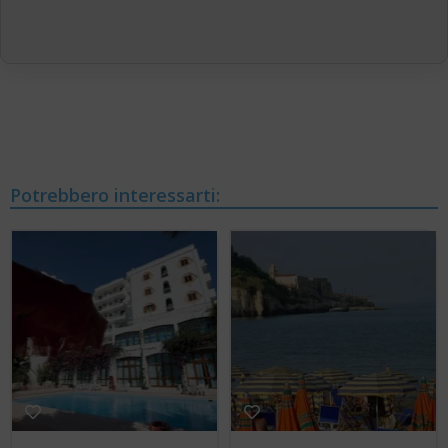
Potrebbero interessarti: