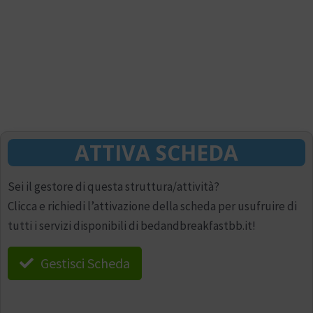
ATTIVA SCHEDA
Sei il gestore di questa struttura/attività?
Clicca e richiedi l’attivazione della scheda per usufruire di
tutti i servizi disponibili di bedandbreakfastbb.it!
Gestisci Scheda