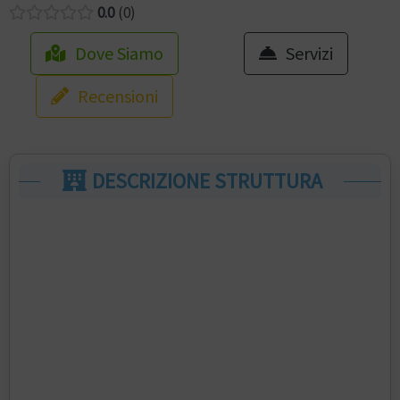
0.0
0
Dove Siamo
Servizi
Recensioni
DESCRIZIONE STRUTTURA