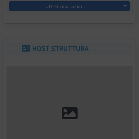
Ottieni indicazioni
HOST STRUTTURA