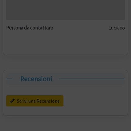
Persona da contattare
Luciano
Recensioni
Scrivi una Recensione