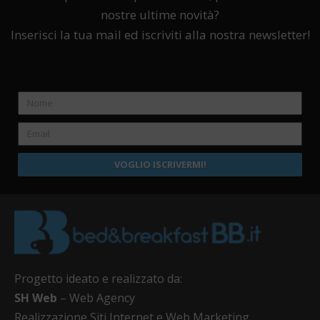
nostre ultime novità?
Inserisci la tua mail ed iscriviti alla nostra newsletter!
VOGLIO ISCRIVERMI!
Progetto ideato e realizzato da:
SH Web
– Web Agency
Realizzazione Siti Internet e Web Marketing