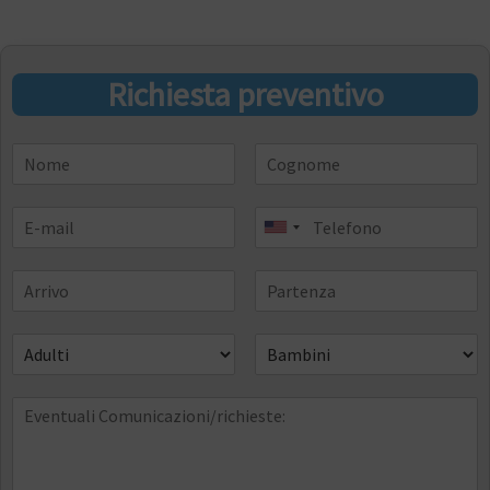
Richiesta preventivo