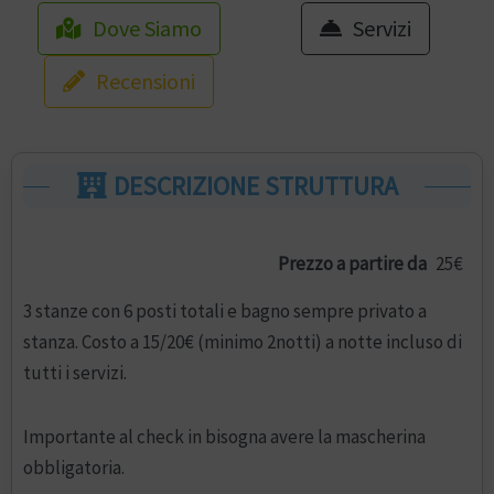
Dove Siamo
Servizi
Recensioni
DESCRIZIONE STRUTTURA
Prezzo a partire da
25€
3 stanze con 6 posti totali e bagno sempre privato a
stanza. Costo a 15/20€ (minimo 2notti) a notte incluso di
tutti i servizi.
Importante al check in bisogna avere la mascherina
obbligatoria.