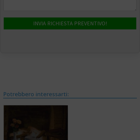
INVIA RICHIESTA PREVENTIVO!
Potrebbero interessarti: