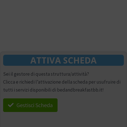
ATTIVA SCHEDA
Sei il gestore di questa struttura/attività?
Clicca e richiedi l’attivazione della scheda per usufruire di
tutti i servizi disponibili di bedandbreakfastbb.it!
Gestisci Scheda