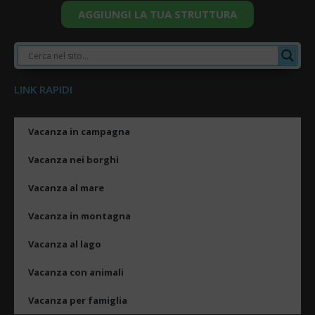
AGGIUNGI LA TUA STRUTTURA
LINK RAPIDI
Vacanza in campagna
Vacanza nei borghi
Vacanza al mare
Vacanza in montagna
Vacanza al lago
Vacanza con animali
Vacanza per famiglia