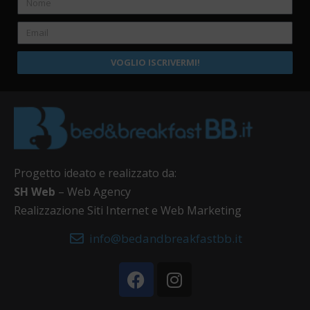
VOGLIO ISCRIVERMI!
Progetto ideato e realizzato da:
SH Web
– Web Agency
Realizzazione Siti Internet e Web Marketing
info@bedandbreakfastbb.it