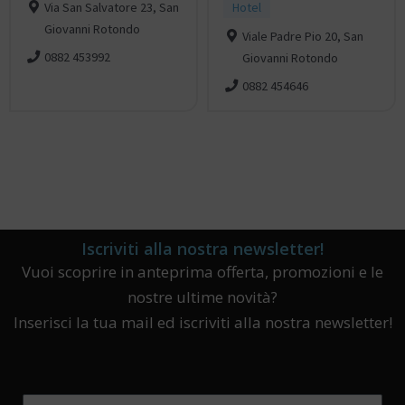
Via San Salvatore 23, San
Hotel
Giovanni Rotondo
Viale Padre Pio 20, San
0882 453992
Giovanni Rotondo
0882 454646
Iscriviti alla nostra newsletter!
Vuoi scoprire in anteprima offerta, promozioni e le
nostre ultime novità?
Inserisci la tua mail ed iscriviti alla nostra newsletter!