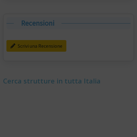
Recensioni
Scrivi una Recensione
Cerca strutture in tutta Italia