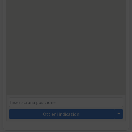
Ottieni indicazioni