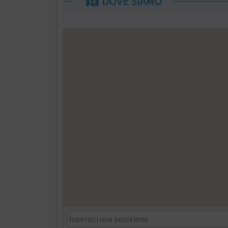
DOVE SIAMO