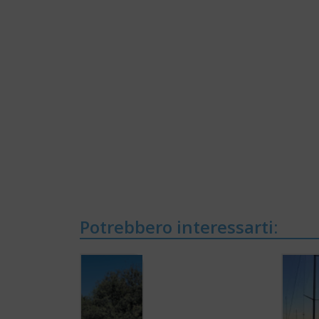
Potrebbero interessarti: