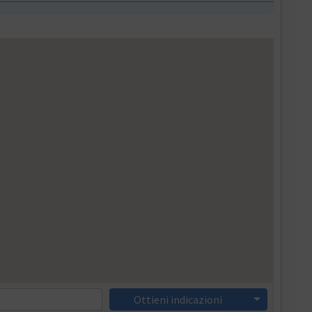
Ottieni indicazioni