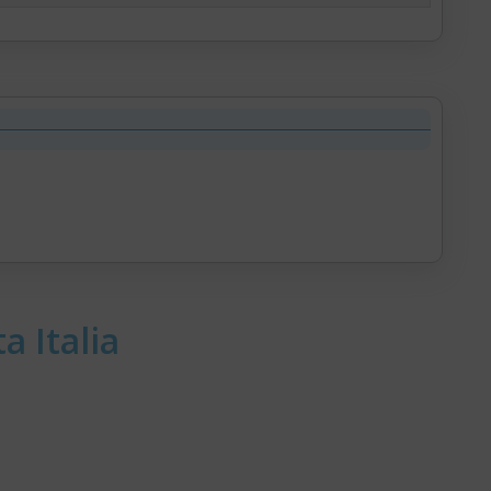
a Italia