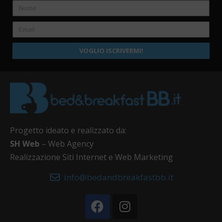
VOGLIO ISCRIVERMI!
Progetto ideato e realizzato da:
SH Web
– Web Agency
Realizzazione Siti Internet e Web Marketing
info@bedandbreakfastbb.it