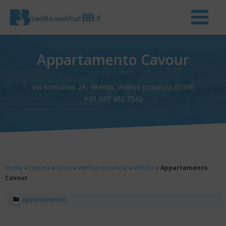
Appartamento Cavour
Via Romanelli 2A, Viterbo, Viterbo provincia 01100
+39 347 482 7542
Home
»
Esplora
»
Lazio
»
Viterbo provincia
»
Viterbo
»
Appartamento
Cavour
Appartamento