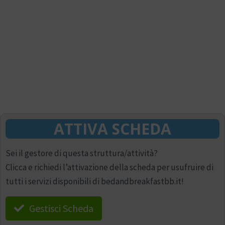
ATTIVA SCHEDA
Sei il gestore di questa struttura/attività?
Clicca e richiedi l’attivazione della scheda per usufruire di
tutti i servizi disponibili di bedandbreakfastbb.it!
Gestisci Scheda