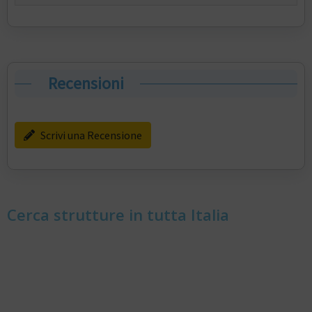
Recensioni
Scrivi una Recensione
Cerca strutture in tutta Italia