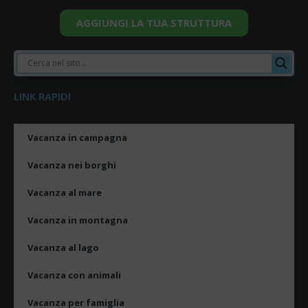
AGGIUNGI LA TUA STRUTTURA
LINK RAPIDI
Vacanza in campagna
Vacanza nei borghi
Vacanza al mare
Vacanza in montagna
Vacanza al lago
Vacanza con animali
Vacanza per famiglia