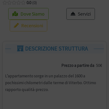
0.0
0
Dove Siamo
Servizi
Recensioni
DESCRIZIONE STRUTTURA
Prezzo a partire da
50€
L’appartamento sorge in un palazzo del 1600 a
pochissimi chilometri dalle terme di Viterbo. Ottimo
rapporto qualità-prezzo.