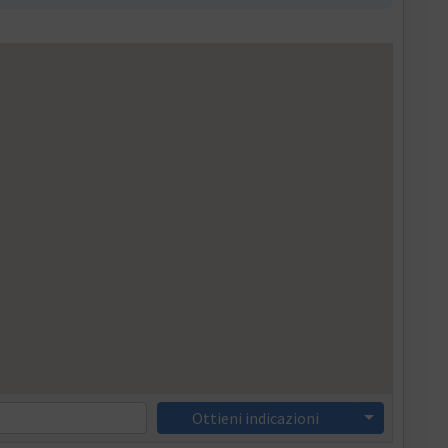
Ottieni indicazioni