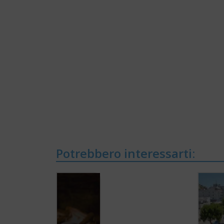
Potrebbero interessarti: