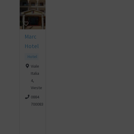
Marc
Hotel
Hotel
Viale
Italia
4,
Vieste
0884
700083