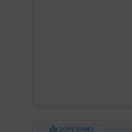
DOVE SIAMO