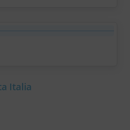
a Italia