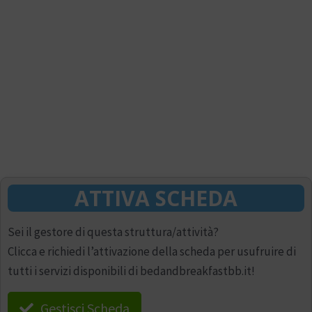
ATTIVA SCHEDA
Sei il gestore di questa struttura/attività?
Clicca e richiedi l’attivazione della scheda per usufruire di
tutti i servizi disponibili di bedandbreakfastbb.it!
Gestisci Scheda