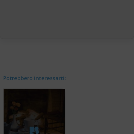
Potrebbero interessarti: