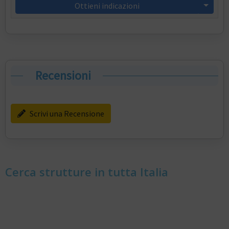
Ottieni indicazioni
Recensioni
Scrivi una Recensione
Cerca strutture in tutta Italia