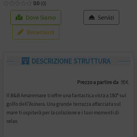
0.0
0
Dove Siamo
Servizi
Recensioni
DESCRIZIONE STRUTTURA
Prezzo a partire da
95€
Il B&B Amaremare ti offre una fantastica vista a 180° sul
golfo dell’Asinara. Una grande terrazza affacciata sul
mare ti ospiterà per la colazione e i tuoi momenti di
relax.