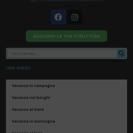
AGGIUNGI LA TUA STRUTTURA
LINK RAPIDI
Vacanza in campagna
Vacanza nei borghi
Vacanza al mare
Vacanza in montagna