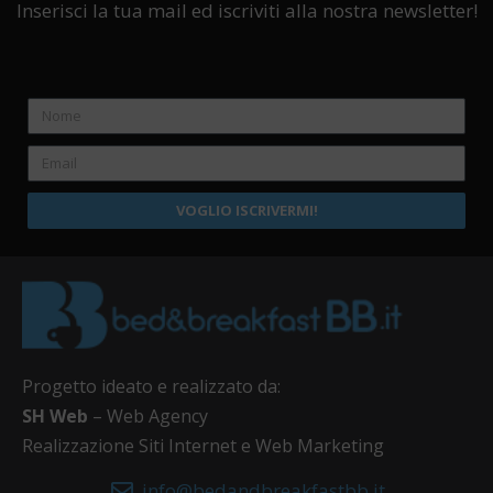
Inserisci la tua mail ed iscriviti alla nostra newsletter!
VOGLIO ISCRIVERMI!
Progetto ideato e realizzato da:
SH Web
– Web Agency
Realizzazione Siti Internet e Web Marketing
info@bedandbreakfastbb.it