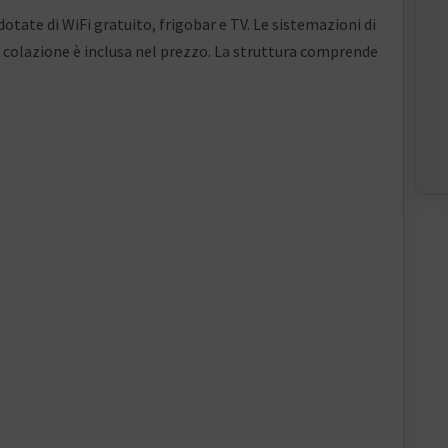
otate di WiFi gratuito, frigobar e TV. Le sistemazioni di
 colazione è inclusa nel prezzo. La struttura comprende