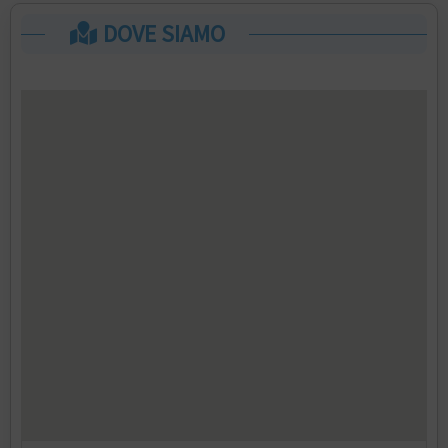
DOVE SIAMO