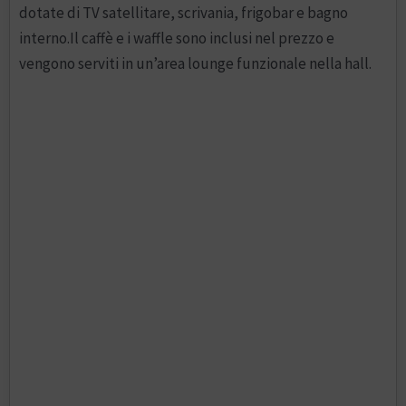
dotate di TV satellitare, scrivania, frigobar e bagno
interno.Il caffè e i waffle sono inclusi nel prezzo e
vengono serviti in un’area lounge funzionale nella hall.