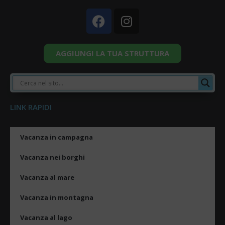
AGGIUNGI LA TUA STRUTTURA
LINK RAPIDI
Vacanza in campagna
Vacanza nei borghi
Vacanza al mare
Vacanza in montagna
Vacanza al lago