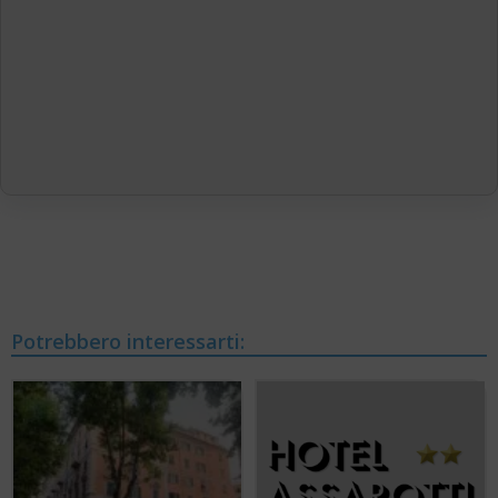
Potrebbero interessarti: