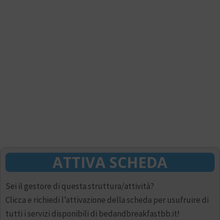
ATTIVA SCHEDA
Sei il gestore di questa struttura/attività?
Clicca e richiedi l’attivazione della scheda per usufruire di
tutti i servizi disponibili di bedandbreakfastbb.it!