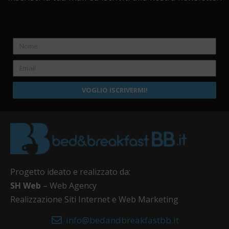
VOGLIO ISCRIVERMI!
Progetto ideato e realizzato da:
SH Web
– Web Agency
Realizzazione Siti Internet e Web Marketing
info@bedandbreakfastbb.it