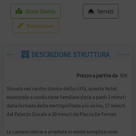
Dove Siamo
Servizi
Recensioni
DESCRIZIONE STRUTTURA
Prezzo a partire da
93€
Situato nel centro storico della città, questo hotel
essenziale a conduzione familiare dista a piedi 3 minuti
dalla fermata della metropolitana più vicina, 17 minuti
dal Palazzo Ducale e 20 minuti da Piazza De Ferrari.
Le camere sobrie e arredate in modo semplice sono