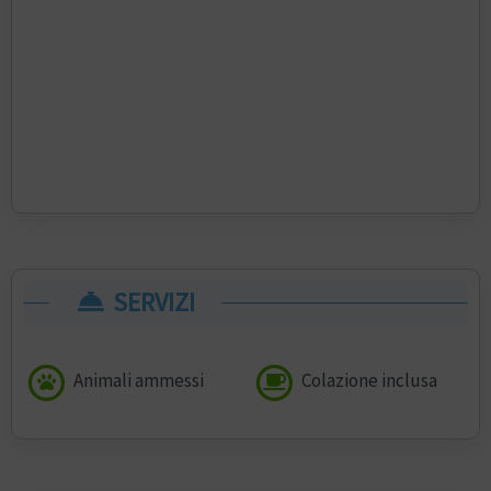
SERVIZI
Animali ammessi
Colazione inclusa