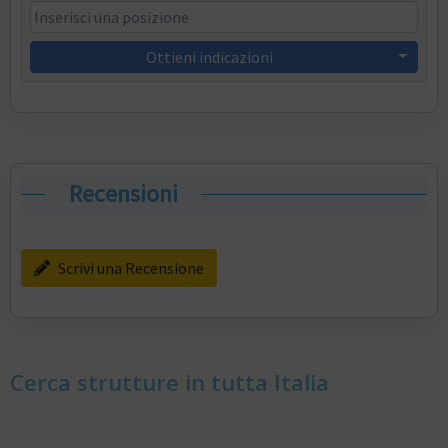
Ottieni indicazioni
Recensioni
Scrivi una Recensione
Cerca strutture in tutta Italia