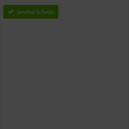
Gestisci Scheda