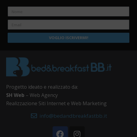
VOGLIO ISCRIVERMI!
Progetto ideato e realizzato da:
SH Web
– Web Agency
Realizzazione Siti Internet e Web Marketing
info@bedandbreakfastbb.it