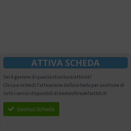
ATTIVA SCHEDA
Sei il gestore di questa struttura/attività?
Clicca e richiedi l’attivazione della scheda per usufruire di
tutti i servizi disponibili di bedandbreakfastbb.it!
Gestisci Scheda