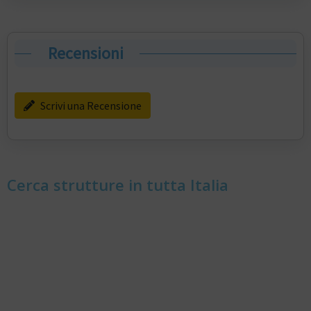
Recensioni
Scrivi una Recensione
Cerca strutture in tutta Italia