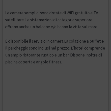
Le camere semplici sono dotate di WiFi gratuito e TV
satellitare. Le sistemazioni di categoria superiore
offrono anche un balcone e/o hanno la vista sul mare.
È disponibile il servizio in camera.La colazione a buffet e
il parcheggio sono inclusi nel prezzo. L’hotel comprende
un ampio ristorante rustico e un bar. Dispone inoltre di
piscina coperta e angolo fitness.