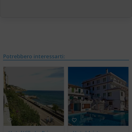
Potrebbero interessarti: