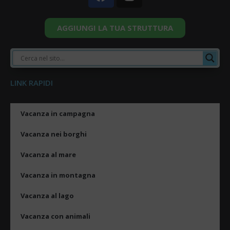
AGGIUNGI LA TUA STRUTTURA
LINK RAPIDI
Vacanza in campagna
Vacanza nei borghi
Vacanza al mare
Vacanza in montagna
Vacanza al lago
Vacanza con animali