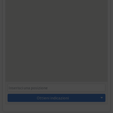
Ottieni indicazioni