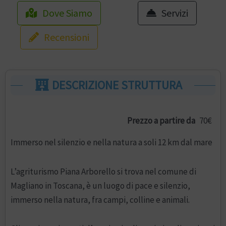
Dove Siamo
Servizi
Recensioni
DESCRIZIONE STRUTTURA
Prezzo a partire da
70€
Immerso nel silenzio e nella natura a soli 12 km dal mare
L’agriturismo Piana Arborello si trova nel comune di
Magliano in Toscana, è un luogo di pace e silenzio,
immerso nella natura, fra campi, colline e animali.