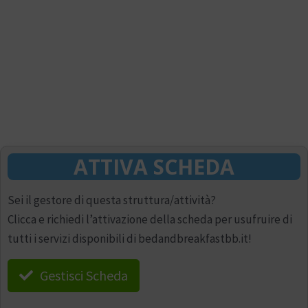
ATTIVA SCHEDA
Sei il gestore di questa struttura/attività?
Clicca e richiedi l’attivazione della scheda per usufruire di
tutti i servizi disponibili di bedandbreakfastbb.it!
Gestisci Scheda