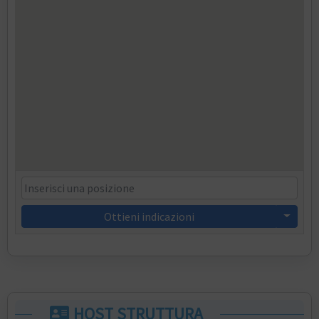
Ottieni indicazioni
HOST STRUTTURA