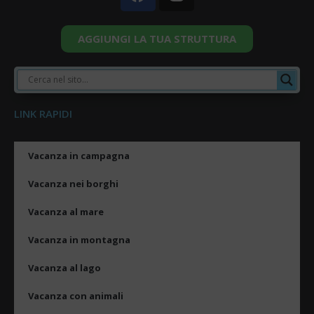
AGGIUNGI LA TUA STRUTTURA
LINK RAPIDI
Vacanza in campagna
Vacanza nei borghi
Vacanza al mare
Vacanza in montagna
Vacanza al lago
Vacanza con animali