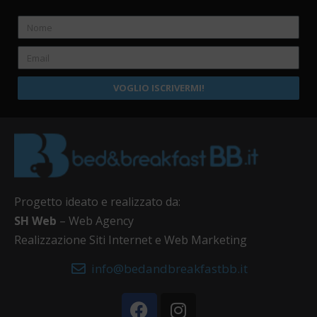
VOGLIO ISCRIVERMI!
Progetto ideato e realizzato da:
SH Web
– Web Agency
Realizzazione Siti Internet e Web Marketing
info@bedandbreakfastbb.it