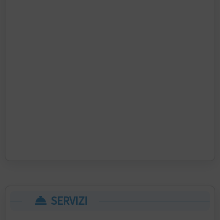
SERVIZI