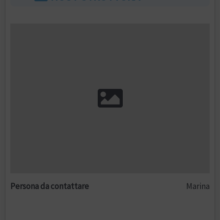
Persona da contattare
Marina