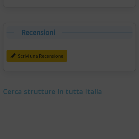
Recensioni
Scrivi una Recensione
Cerca strutture in tutta Italia