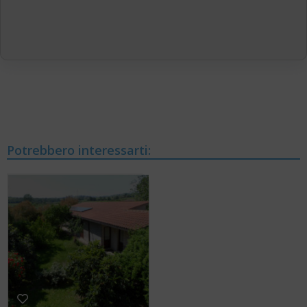
Potrebbero interessarti: