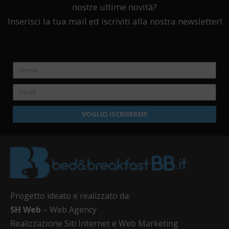
nostre ultime novità?
Inserisci la tua mail ed iscriviti alla nostra newsletter!
VOGLIO ISCRIVERMI!
Progetto ideato e realizzato da:
SH Web
– Web Agency
Realizzazione Siti Internet e Web Marketing