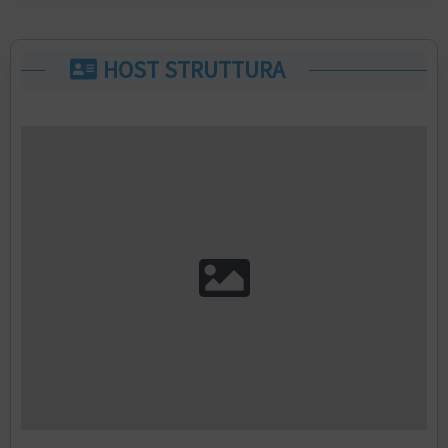
HOST STRUTTURA