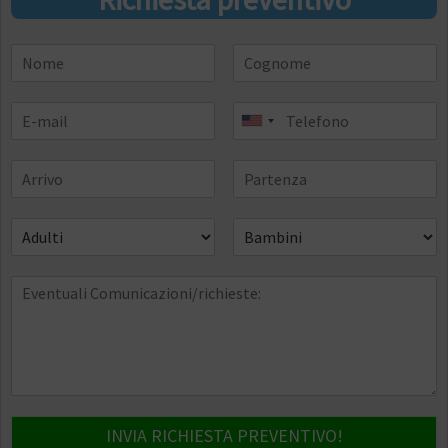
INVIA RICHIESTA PREVENTIVO!