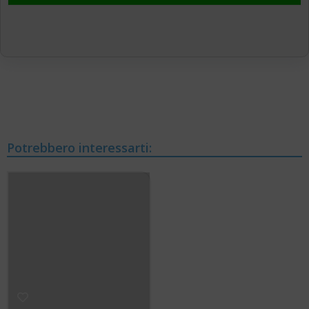
Potrebbero interessarti: