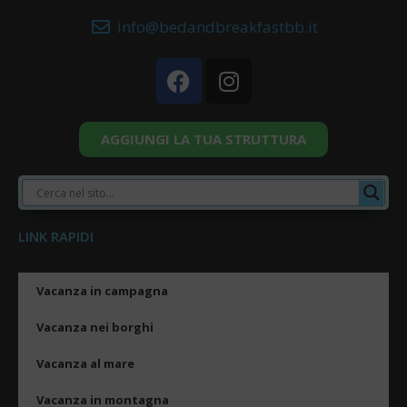
info@bedandbreakfastbb.it
AGGIUNGI LA TUA STRUTTURA
LINK RAPIDI
Vacanza in campagna
Vacanza nei borghi
Vacanza al mare
Vacanza in montagna