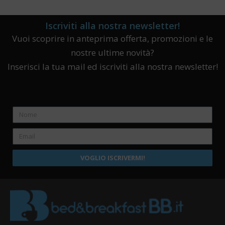
Iscriviti alla nostra newsletter!
Vuoi scoprire in anteprima offerta, promozioni e le
nostre ultime novità?
Inserisci la tua mail ed iscriviti alla nostra newsletter!
VOGLIO ISCRIVERMI!