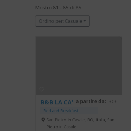
Mostro 81 - 85 di 85
Ordino per: Casuale
a partire da:
30€
B&B LA CA'
Bed and Breakfast
San Pietro In Casale, BO, Italia, San
Pietro in Casale