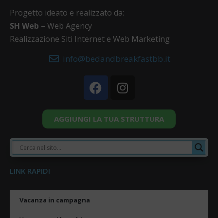
Progetto ideato e realizzato da:
SH Web
– Web Agency
Realizzazione Siti Internet e Web Marketing
info@bedandbreakfastbb.it
AGGIUNGI LA TUA STRUTTURA
LINK RAPIDI
Vacanza in campagna