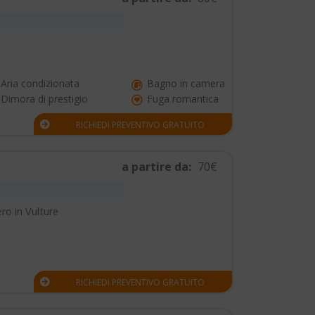
Aria condizionata
Bagno in camera
Dimora di prestigio
Fuga romantica
RICHIEDI PREVENTIVO GRATUITO
a partire da:
70€
ro in Vulture
RICHIEDI PREVENTIVO GRATUITO