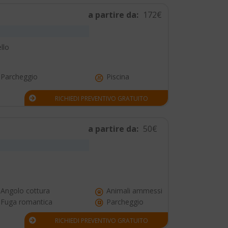
a partire da:
172€
llo
Parcheggio
Piscina
RICHIEDI PREVENTIVO GRATUITO
a partire da:
50€
Angolo cottura
Animali ammessi
Fuga romantica
Parcheggio
RICHIEDI PREVENTIVO GRATUITO