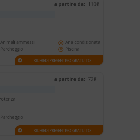
a partire da:
110€
Animali ammessi
Aria condizionata
Parcheggio
Piscina
RICHIEDI PREVENTIVO GRATUITO
a partire da:
72€
 Potenza
Parcheggio
RICHIEDI PREVENTIVO GRATUITO