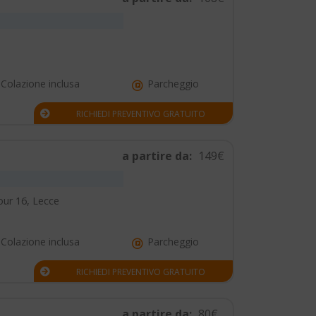
Colazione inclusa
Parcheggio
RICHIEDI PREVENTIVO GRATUITO
a partire da:
149€
our 16, Lecce
Colazione inclusa
Parcheggio
RICHIEDI PREVENTIVO GRATUITO
a partire da:
80€