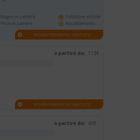
Bagno in camera
Colazione inclusa
Phon in camera
Riscaldamento
RICHIEDI PREVENTIVO GRATUITO
a partire da:
113€
RICHIEDI PREVENTIVO GRATUITO
a partire da:
43€