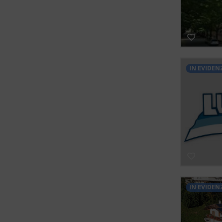
IN EVIDEN
IN EVIDEN