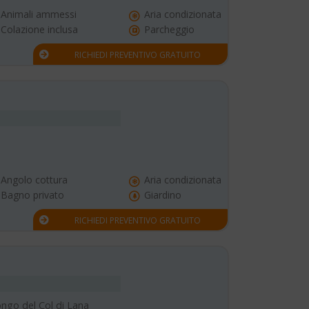
Animali ammessi
Aria condizionata
Colazione inclusa
Parcheggio
RICHIEDI PREVENTIVO GRATUITO
Angolo cottura
Aria condizionata
Bagno privato
Giardino
RICHIEDI PREVENTIVO GRATUITO
longo del Col di Lana