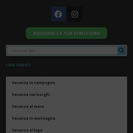
AGGIUNGI LA TUA STRUTTURA
LINK RAPIDI
Vacanza in campagna
Vacanza nei borghi
Vacanza al mare
Vacanza in montagna
Vacanza al lago