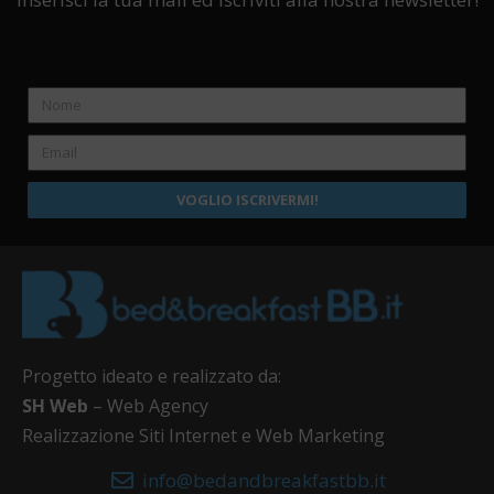
VOGLIO ISCRIVERMI!
Progetto ideato e realizzato da:
SH Web
– Web Agency
Realizzazione Siti Internet e Web Marketing
info@bedandbreakfastbb.it