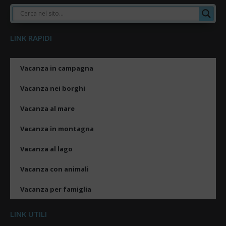
LINK RAPIDI
Vacanza in campagna
Vacanza nei borghi
Vacanza al mare
Vacanza in montagna
Vacanza al lago
Vacanza con animali
Vacanza per famiglia
LINK UTILI