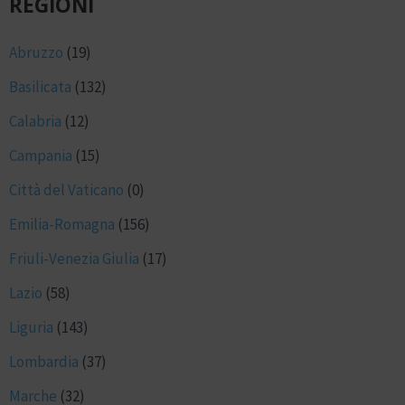
REGIONI
Abruzzo
(19)
Basilicata
(132)
Calabria
(12)
Campania
(15)
Città del Vaticano
(0)
Emilia-Romagna
(156)
Friuli-Venezia Giulia
(17)
Lazio
(58)
Liguria
(143)
Lombardia
(37)
Marche
(32)