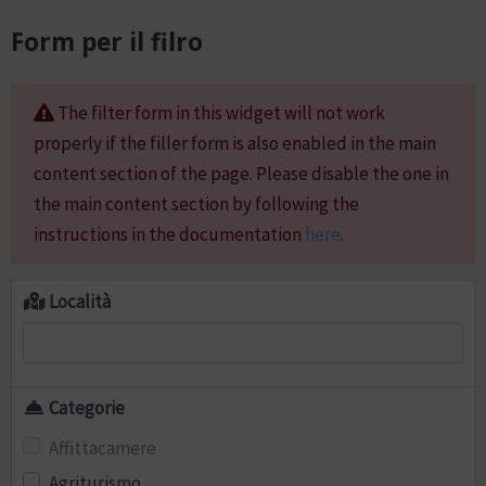
Form per il filro
The filter form in this widget will not work
properly if the filler form is also enabled in the main
content section of the page. Please disable the one in
the main content section by following the
instructions in the documentation
here
.
Località
Categorie
Affittacamere
Agriturismo