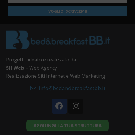
VOGLIO ISCRIVERMI!
Progetto ideato e realizzato da:
SH Web
– Web Agency
Realizzazione Siti Internet e Web Marketing
info@bedandbreakfastbb.it
AGGIUNGI LA TUA STRUTTURA