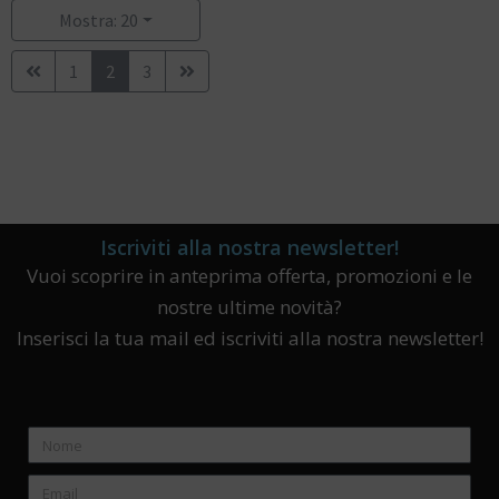
Mostra: 20
1
2
3
Iscriviti alla nostra newsletter!
Vuoi scoprire in anteprima offerta, promozioni e le
nostre ultime novità?
Inserisci la tua mail ed iscriviti alla nostra newsletter!